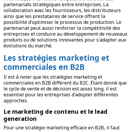
partenariats stratégiques entre entreprises. La
collaboration avec les fournisseurs, les distributeurs
ainsi que les prestataires de service offrent la
possibilité d'optimiser le processus de production. Le
partenariat peut aussi renforcer la compétitivité des
entreprises et conduire au développement de nouveaux
produits ou de solutions innovantes pour s'adapter aux
évolutions du marché.
Les stratégies marketing et
commerciales en B2B
Il est à noter que les stratégies marketing et
commerciales en B2B diffèrent du B2C. Étant donné que
le cycle de vente et de décision est assez long, il est
essentiel pour les entreprises d'adopter différentes
approches.
Le marketing de contenu et le lead
generation
Pour une stratégie marketing efficace en B2B, il faut