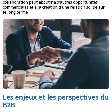
collaboration peut aboutir à d'autres opportunités
commerciales et à la création d'une relation solide sur
le long terme.
Les enjeux et les perspectives du
B2B