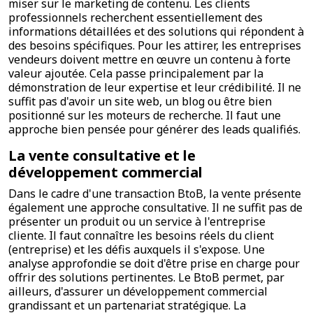
miser sur le marketing de contenu. Les clients
professionnels recherchent essentiellement des
informations détaillées et des solutions qui répondent à
des besoins spécifiques. Pour les attirer, les entreprises
vendeurs doivent mettre en œuvre un contenu à forte
valeur ajoutée. Cela passe principalement par la
démonstration de leur expertise et leur crédibilité. Il ne
suffit pas d'avoir un site web, un blog ou être bien
positionné sur les moteurs de recherche. Il faut une
approche bien pensée pour générer des leads qualifiés.
La vente consultative et le
développement commercial
Dans le cadre d'une transaction BtoB, la vente présente
également une approche consultative. Il ne suffit pas de
présenter un produit ou un service à l'entreprise
cliente. Il faut connaître les besoins réels du client
(entreprise) et les défis auxquels il s'expose. Une
analyse approfondie se doit d'être prise en charge pour
offrir des solutions pertinentes. Le BtoB permet, par
ailleurs, d'assurer un développement commercial
grandissant et un partenariat stratégique. La