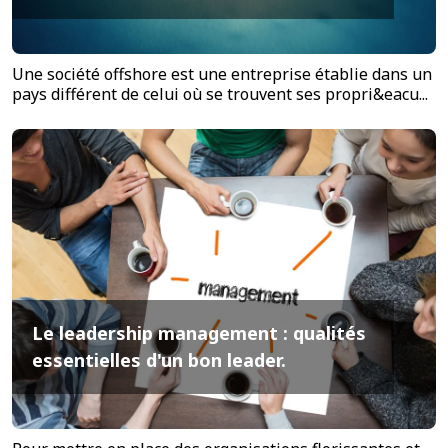
Une société offshore est une entreprise établie dans un
pays différent de celui où se trouvent ses propri&eacu...
Le leadership management : qualités
essentielles d'un bon leader.