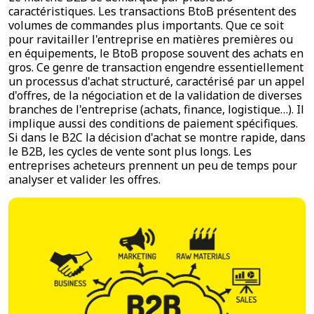
caractéristiques. Les transactions BtoB présentent des
volumes de commandes plus importants. Que ce soit
pour ravitailler l'entreprise en matières premières ou
en équipements, le BtoB propose souvent des achats en
gros. Ce genre de transaction engendre essentiellement
un processus d'achat structuré, caractérisé par un appel
d'offres, de la négociation et de la validation de diverses
branches de l'entreprise (achats, finance, logistique…). Il
implique aussi des conditions de paiement spécifiques.
Si dans le B2C la décision d'achat se montre rapide, dans
le B2B, les cycles de vente sont plus longs. Les
entreprises acheteurs prennent un peu de temps pour
analyser et valider les offres.