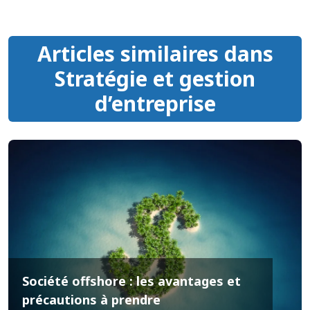
Articles similaires dans
Stratégie et gestion
d’entreprise
Société offshore : les avantages et
précautions à prendre