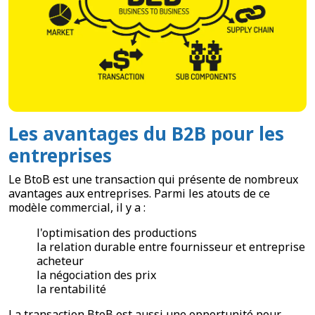
Les avantages du B2B pour les
entreprises
Le BtoB est une transaction qui présente de nombreux
avantages aux entreprises. Parmi les atouts de ce
modèle commercial, il y a :
l'optimisation des productions
la relation durable entre fournisseur et entreprise
acheteur
la négociation des prix
la rentabilité
La transaction BtoB est aussi une opportunité pour