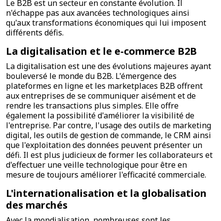
Le B2B est un secteur en constante évolution. Il
n'échappe pas aux avancées technologiques ainsi
qu'aux transformations économiques qui lui imposent
différents défis.
La digitalisation et le e-commerce B2B
La digitalisation est une des évolutions majeures ayant
bouleversé le monde du B2B. L'émergence des
plateformes en ligne et les marketplaces B2B offrent
aux entreprises de se communiquer aisément et de
rendre les transactions plus simples. Elle offre
également la possibilité d'améliorer la visibilité de
l'entreprise. Par contre, l'usage des outils de marketing
digital, les outils de gestion de commande, le CRM ainsi
que l'exploitation des données peuvent présenter un
défi. Il est plus judicieux de former les collaborateurs et
d'effectuer une veille technologique pour être en
mesure de toujours améliorer l'efficacité commerciale.
L'internationalisation et la globalisation
des marchés
Avec la mondialisation, nombreuses sont les