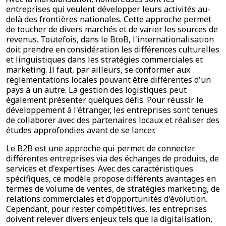
entreprises qui veulent développer leurs activités au-
delà des frontières nationales. Cette approche permet
de toucher de divers marchés et de varier les sources de
revenus. Toutefois, dans le BtoB, l'internationalisation
doit prendre en considération les différences culturelles
et linguistiques dans les stratégies commerciales et
marketing. Il faut, par ailleurs, se conformer aux
réglementations locales pouvant être différentes d'un
pays à un autre. La gestion des logistiques peut
également présenter quelques défis. Pour réussir le
développement à l'étranger, les entreprises sont tenues
de collaborer avec des partenaires locaux et réaliser des
études approfondies avant de se lancer.
Le B2B est une approche qui permet de connecter
différentes entreprises via des échanges de produits, de
services et d'expertises. Avec des caractéristiques
spécifiques, ce modèle propose différents avantages en
termes de volume de ventes, de stratégies marketing, de
relations commerciales et d'opportunités d'évolution.
Cependant, pour rester compétitives, les entreprises
doivent relever divers enjeux tels que la digitalisation,