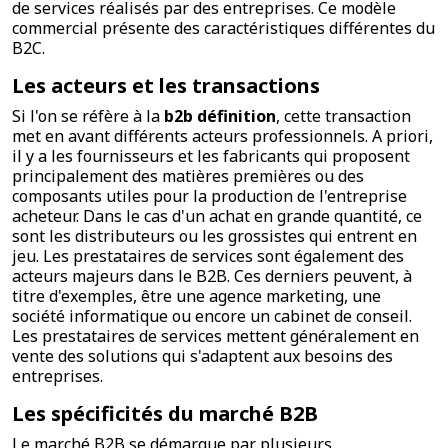
de services réalisés par des entreprises. Ce modèle
commercial présente des caractéristiques différentes du
B2C.
Les acteurs et les transactions
Si l'on se réfère à la
b2b définition
, cette transaction
met en avant différents acteurs professionnels. A priori,
il y a les fournisseurs et les fabricants qui proposent
principalement des matières premières ou des
composants utiles pour la production de l'entreprise
acheteur. Dans le cas d'un achat en grande quantité, ce
sont les distributeurs ou les grossistes qui entrent en
jeu. Les prestataires de services sont également des
acteurs majeurs dans le B2B. Ces derniers peuvent, à
titre d'exemples, être une agence marketing, une
société informatique ou encore un cabinet de conseil.
Les prestataires de services mettent généralement en
vente des solutions qui s'adaptent aux besoins des
entreprises.
Les spécificités du marché B2B
Le marché B2B se démarque par plusieurs