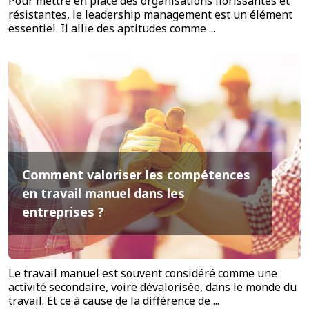
Pour mettre en place des organisations florissantes et
résistantes, le leadership management est un élément
essentiel. Il allie des aptitudes comme ...
Comment valoriser les compétences
en travail manuel dans les
entreprises ?
Le travail manuel est souvent considéré comme une
activité secondaire, voire dévalorisée, dans le monde du
travail. Et ce à cause de la différence de ...