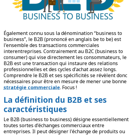
Également connu sous la dénomination “business to
business”, le B2B (prononcé en anglais be to be) est
l'ensemble des transactions commerciales
interentreprises. Contrairement au B2C (business to
consumer) qui vise directement les consommateurs, le
B2B est une transaction qui instaure des relations
professionnelles et des cycles d'achat assez longs.
Comprendre le B2B et ses spécificités se révèlent donc
nécessaires pour être en mesure de mener une bonne
stratégie commerciale
. Focus !
La définition du B2B et ses
caractéristiques
Le B2B (business to business) désigne essentiellement
toutes sortes d'échanges commerciaux entre
entreprises. Il peut désigner l'échange de produits ou