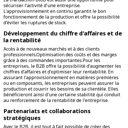
sécuriser l'activité d'une entreprise.
L'approvisionnement en continu garantit le bon
fonctionnement de la production et offre la possibilité
d'éviter les ruptures de stock.
Développement du chiffre d'affaires et de
la rentabilité
Accès à de nouveaux marchés et à des clients
professionnels.Optimisation des coûts et des marges
grâce à des commandes importantes.Pour les
entreprises, le B2B offre la possibilité d'augmenter les
chiffres d'affaires et d'optimiser leur rentabilité. En
assurant l'approvisionnement en matières premières
ou en composants, les entreprises peuvent assurer la
production et couvrir les besoins de sa clientèle. Elles
bénéficieront ainsi d'une certaine stabilité qui conduit
au renforcement de la rentabilité de l'entreprise.
Partenariats et collaborations
stratégiques
Avec le B2B, il est tout à fait possible de créer des