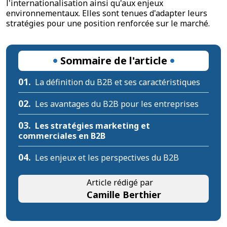
l'internationalisation ainsi qu'aux enjeux
environnementaux. Elles sont tenues d'adapter leurs
stratégies pour une position renforcée sur le marché.
Sommaire de l'article
01.
La définition du B2B et ses caractéristiques
02.
Les avantages du B2B pour les entreprises
03.
Les stratégies marketing et
commerciales en B2B
04.
Les enjeux et les perspectives du B2B
Article rédigé par
Camille Berthier