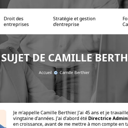
Droit des
Stratégie et gestion
Fo
entreprises
d’entreprise
Ca
 SUJET DE CAMILLE BERTH
Accueil
Camille Berthier
Je m'appelle Camille Berthier. J'ai 45 ans et je travai
vingtaine d'années. J'ai d'abord été
Directrice Admini
en croissance, avant de me mettre à mon compte en t