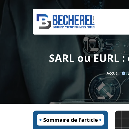
SARL ou EURL : 
Accueil
Sommaire de l'article