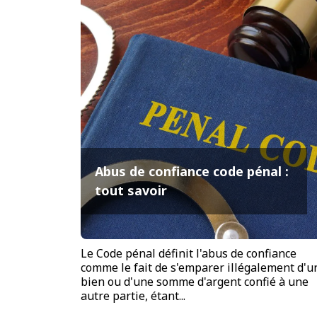
Abus de confiance code pénal :
tout savoir
Le Code pénal définit l'abus de confiance
comme le fait de s'emparer illégalement d'u
bien ou d'une somme d'argent confié à une
autre partie, étant...