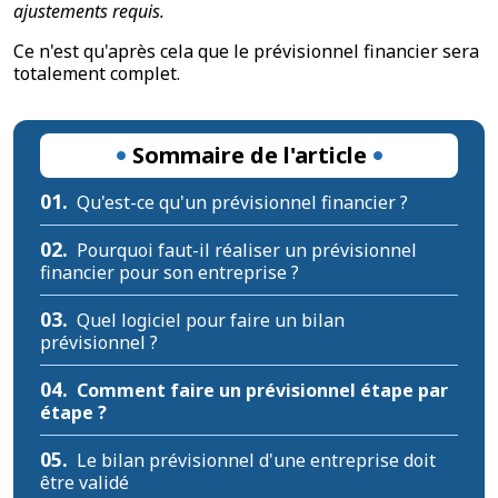
ajustements requis.
Ce n'est qu'après cela que le prévisionnel financier sera
totalement complet.
Sommaire de l'article
01.
Qu'est-ce qu'un prévisionnel financier ?
02.
Pourquoi faut-il réaliser un prévisionnel
financier pour son entreprise ?
03.
Quel logiciel pour faire un bilan
prévisionnel ?
04.
Comment faire un prévisionnel étape par
étape ?
05.
Le bilan prévisionnel d'une entreprise doit
être validé