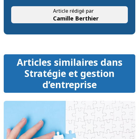
Article rédigé par
Camille Berthier
Articles similaires dans
Stratégie et gestion
d’entreprise