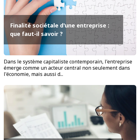
Finalité sociétale d'une entreprise :
que faut-il savoir ?
Dans le système capitaliste contemporain, l'entreprise
émerge comme un acteur central non seulement dans
l'économie, mais aussi d...