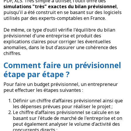
PDF, XLS. Très simple à utiliser, l'outil offre des
simulations "très" exactes du bilan prévisionnel
,
puisqu'il a été construit en se basant sur des logiciels
utilisés par des experts-comptables en France.
De même, ce type d'outil vérifie l'équilibre du bilan
prévisionnel d'une entreprise et produit des
explications claires pour corriger les éventuelles
anomalies, dans le but d'assurer une cohérence des
chiffres.
Comment faire un prévisionnel
étape par étape ?
Pour faire un budget prévisionnel, un entrepreneur
peut effectuer les étapes suivantes :
Définir un chiffre d'affaires prévisionnel ainsi que
les dépenses prévues pour réaliser le projet ;
Le chiffre d'affaires prévisionnel se calcule en se
basant sur l'étude de marché de l'entreprise et on
peut également analyser le volume d'activité des
concurrents directs ;