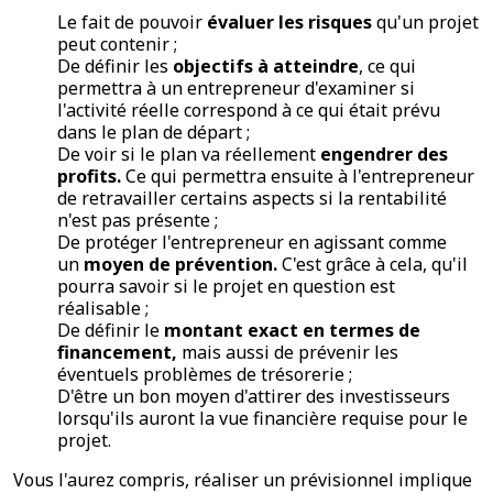
Le fait de pouvoir
évaluer les risques
qu'un projet
peut contenir ;
De définir les
objectifs à atteindre
, ce qui
permettra à un entrepreneur d'examiner si
l'activité réelle correspond à ce qui était prévu
dans le plan de départ ;
De voir si le plan va réellement
engendrer des
profits.
Ce qui permettra ensuite à l'entrepreneur
de retravailler certains aspects si la rentabilité
n'est pas présente ;
De protéger l'entrepreneur en agissant comme
un
moyen de prévention.
C'est grâce à cela, qu'il
pourra savoir si le projet en question est
réalisable ;
De définir le
montant exact en termes de
financement,
mais aussi de prévenir les
éventuels problèmes de trésorerie ;
D'être un bon moyen d'attirer des investisseurs
lorsqu'ils auront la vue financière requise pour le
projet.
Vous l'aurez compris, réaliser un prévisionnel implique