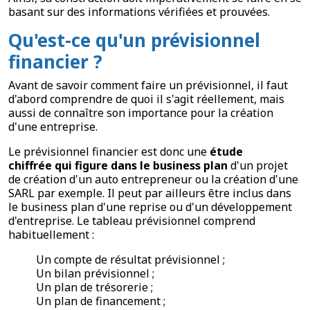
basant sur des informations vérifiées et prouvées.
Qu'est-ce qu'un prévisionnel
financier ?
Avant de savoir comment faire un prévisionnel, il faut
d'abord comprendre de quoi il s'agit réellement, mais
aussi de connaître son importance pour la création
d'une entreprise.
Le prévisionnel financier est donc une
étude
chiffrée
qui figure dans le business plan
d'un projet
de création d'un auto entrepreneur ou la création d'une
SARL par exemple. Il peut par ailleurs être inclus dans
le business plan d'une reprise ou d'un développement
d'entreprise. Le tableau prévisionnel comprend
habituellement :
Un compte de résultat prévisionnel ;
Un bilan prévisionnel ;
Un plan de trésorerie ;
Un plan de financement ;