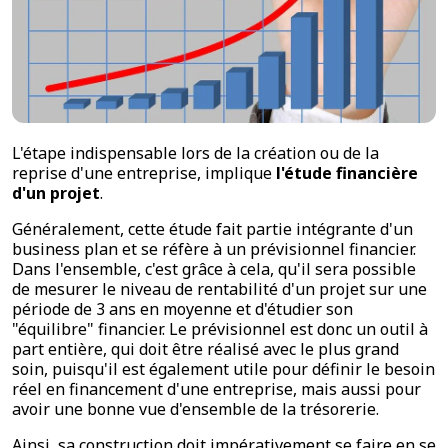
L'étape indispensable lors de la création ou de la
reprise d'une entreprise, implique
l'étude financière
d'un projet
.
Généralement, cette étude fait partie intégrante d'un
business plan et se réfère à un prévisionnel financier.
Dans l'ensemble, c'est grâce à cela, qu'il sera possible
de mesurer le niveau de rentabilité d'un projet sur une
période de 3 ans en moyenne et d'étudier son
"équilibre" financier. Le prévisionnel est donc un outil à
part entière, qui doit être réalisé avec le plus grand
soin, puisqu'il est également utile pour définir le besoin
réel en financement d'une entreprise, mais aussi pour
avoir une bonne vue d'ensemble de la trésorerie.
Ainsi, sa construction doit impérativement se faire en se