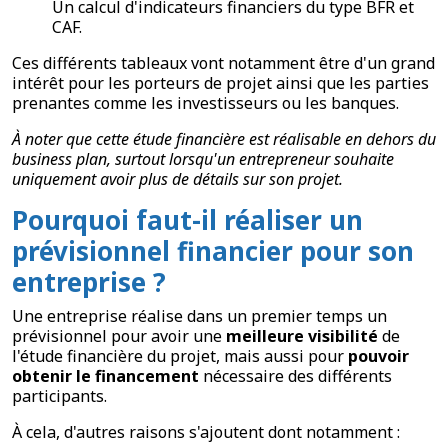
Un calcul d'indicateurs financiers du type BFR et
CAF.
Ces différents tableaux vont notamment être d'un grand
intérêt pour les porteurs de projet ainsi que les parties
prenantes comme les investisseurs ou les banques.
À noter que cette étude financière est réalisable en dehors du
business plan, surtout lorsqu'un entrepreneur souhaite
uniquement avoir plus de détails sur son projet.
Pourquoi faut-il réaliser un
prévisionnel financier pour son
entreprise ?
Une entreprise réalise dans un premier temps un
prévisionnel pour avoir une
meilleure visibilité
de
l'étude financière du projet, mais aussi pour
pouvoir
obtenir le financement
nécessaire des différents
participants.
À cela, d'autres raisons s'ajoutent dont notamment :