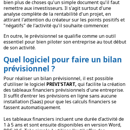
bien plus de choses qu'un simple document qu'il faut
remettre aux investisseurs. Il s'agit surtout d'une
analyse complète de la rentabilité d'un projet, en
attirant l'attention du créateur sur les points positifs et
"négatifs" de l'activité qu'il souhaite commencer.
En outre, le prévisionnel se qualifie comme un outil
essentiel pour bien piloter son entreprise au tout début
de son activité.
Quel logiciel pour faire un bilan
prévisionnel ?
Pour réaliser un bilan prévisionnel, il est possible
d'utiliser le logiciel
PREVI'START,
qui facilite la création
des tableaux financiers prévisionnels d'une entreprise.
Il suffit d'entrer les prévisions en ligne sans aucune
installation (Saas) pour que les calculs financiers se
fassent automatiquement.
Les tableaux financiers incluent une durée d'activité de
1 à 5 ans et sont ensuite disponibles en version Word,