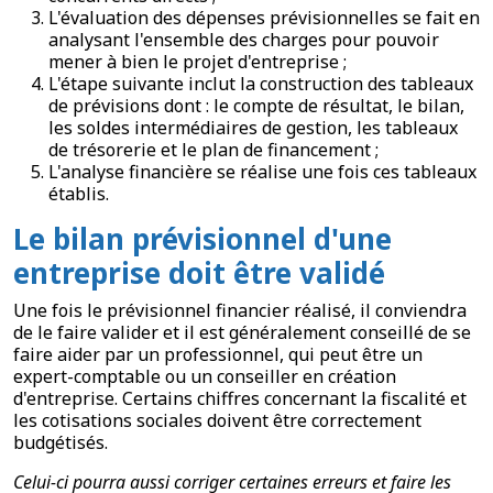
L'évaluation des dépenses prévisionnelles se fait en
analysant l'ensemble des charges pour pouvoir
mener à bien le projet d'entreprise ;
L'étape suivante inclut la construction des tableaux
de prévisions dont : le compte de résultat, le bilan,
les soldes intermédiaires de gestion, les tableaux
de trésorerie et le plan de financement ;
L'analyse financière se réalise une fois ces tableaux
établis.
Le bilan prévisionnel d'une
entreprise doit être validé
Une fois le prévisionnel financier réalisé, il conviendra
de le faire valider et il est généralement conseillé de se
faire aider par un professionnel, qui peut être un
expert-comptable ou un conseiller en création
d'entreprise. Certains chiffres concernant la fiscalité et
les cotisations sociales doivent être correctement
budgétisés.
Celui-ci pourra aussi corriger certaines erreurs et faire les