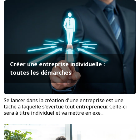
Créer une entreprise individuelle :
toutes les démarches
Se lancer dans la création d'une entreprise est une
tâche à laquelle s'évertue tout entrepreneur. Celle-ci
sera à titre individuel et va mettre en exe...