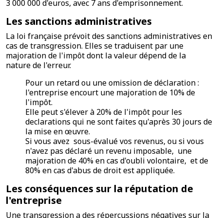
3 000 000 d'euros, avec 7 ans d'emprisonnement.
Les sanctions administratives
La loi française prévoit des sanctions administratives en
cas de transgression. Elles se traduisent par une
majoration de l'impôt dont la valeur dépend de la
nature de l'erreur.
Pour un retard ou une omission de déclaration :
l'entreprise encourt une majoration de 10% de
l'impôt.
Elle peut s'élever à 20% de l'impôt pour les
declarations qui ne sont faites qu'après 30 jours de
la mise en œuvre.
Si vous avez sous-évalué vos revenus, ou si vous
n'avez pas déclaré un revenu imposable, une
majoration de 40% en cas d'oubli volontaire, et de
80% en cas d'abus de droit est appliquée.
Les conséquences sur la réputation de
l'entreprise
Une transgression a des répercussions négatives sur la