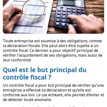
Toute entreprise est soumise à des obligations, comme
la déclaration fiscale. Elle peut alors être sujette à un
contrôle fiscal. Ce dernier a pour objectif principal de
vérifier l'acquittement de ses obligations, mais aussi de
leur conformité.
Quel est le but principal du
contrôle fiscal ?
Un contrôle fiscal a pour but principal de vérifier qu'une
entreprise a effectué sa déclaration et qu'elle est
conforme aux lois. Le cas échéant, elle permet d'éviter et
de détecter toute anomalie.