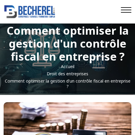
Comment optimiser la
gestion d'un contrôle
fiscal en entreprise ?
Accueil
Droit des entreprises
Comment optimiser la gestion d'un contrôle fiscal en entreprise
?