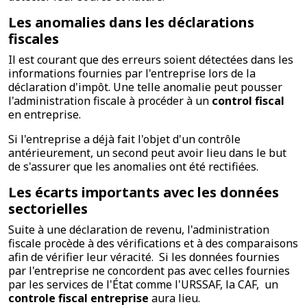
Les anomalies dans les déclarations
fiscales
Il est courant que des erreurs soient détectées dans les
informations fournies par l'entreprise lors de la
déclaration d'impôt. Une telle anomalie peut pousser
l'administration fiscale à procéder à un
control fiscal
en entreprise.
Si l'entreprise a déjà fait l'objet d'un contrôle
antérieurement, un second peut avoir lieu dans le but
de s'assurer que les anomalies ont été rectifiées.
Les écarts importants avec les données
sectorielles
Suite à une déclaration de revenu, l'administration
fiscale procède à des vérifications et à des comparaisons
afin de vérifier leur véracité. Si les données fournies
par l'entreprise ne concordent pas avec celles fournies
par les services de l'État comme l'URSSAF, la CAF, un
controle fiscal entreprise
aura lieu.