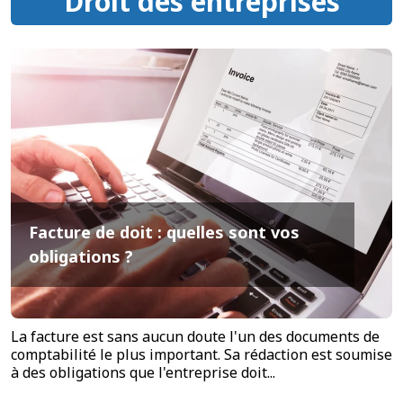
Droit des entreprises
Facture de doit : quelles sont vos
obligations ?
La facture est sans aucun doute l'un des documents de
comptabilité le plus important. Sa rédaction est soumise
à des obligations que l'entreprise doit...