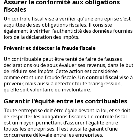
Assurer la conformité aux obligations
fiscales
Un controle fiscal vise à vérifier qu'une entreprise s'est
acquittée de ses obligations fiscales. Il consiste
également à vérifier l'authenticité des données fournies
lors de la déclaration des impôts.
Prévenir et détecter la fraude fiscale
Un contribuable peut être tenté de faire de fausses
declarations ou de sous évaluer ses revenus, dans le but
de réduire ses impôts. Cette action est considérée
comme étant une fraude fiscale. Un
control fiscal
vise à
prévenir, mais aussi à détecter toute transgression,
qu'elle soit volontaire ou involontaire.
Garantir l'équité entre les contribuables
Toute entreprise doit être égale devant la loi, et se doit
de respecter les obligations fiscales. Le controle fiscal
est un moyen permettant d'assurer l'égalité entre
toutes les entreprises. Il est aussi le garant d'une
concurrence déloyale entre les entreprises.