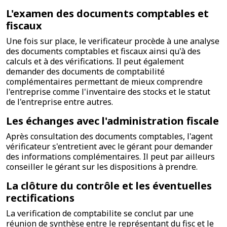
L'examen des documents comptables et
fiscaux
Une fois sur place, le verificateur procède à une analyse
des documents comptables et fiscaux ainsi qu'à des
calculs et à des vérifications. Il peut également
demander des documents de comptabilité
complémentaires permettant de mieux comprendre
l'entreprise comme l'inventaire des stocks et le statut
de l'entreprise entre autres.
Les échanges avec l'administration fiscale
Après consultation des documents comptables, l'agent
vérificateur s'entretient avec le gérant pour demander
des informations complémentaires. Il peut par ailleurs
conseiller le gérant sur les dispositions à prendre.
La clôture du contrôle et les éventuelles
rectifications
La verification de comptabilite se conclut par une
réunion de synthèse entre le représentant du fisc et le