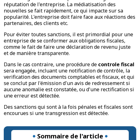
réputation de l'entreprise. La médiatisation des
nouvelles se fait rapidement, ce qui impacte sur sa
popularité. L'entreprise doit faire face aux réactions des
partenaires, des clients etc.
Pour éviter toutes sanctions, il est primordial pour une
entreprise de se conformer aux obligations fiscales,
comme le fait de faire une déclaration de revenu juste
et de manière transparente.
Dans le cas contraire, une procédure de
controle fiscal
sera engagée, incluant une notification de contrôle, la
verification des documents comptables et fiscaux, et qui
se conclut par l'émission d'un avis de redressement si
aucune anomalie est constatée, ou d'une rectification si
une erreur est détectée.
Des sanctions qui sont à la fois pénales et fiscales sont
encourues si une transgression est détectée.
Sommaire de l'article