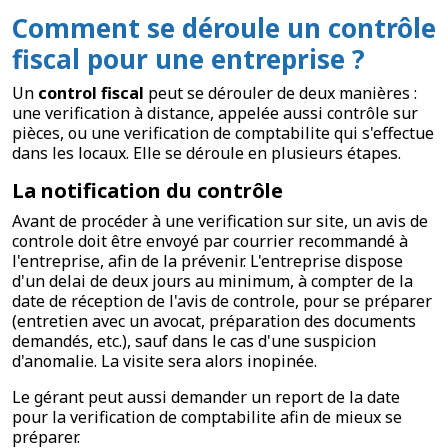
Comment se déroule un contrôle
fiscal pour une entreprise ?
Un
control fiscal
peut se dérouler de deux manières :
une verification à distance, appelée aussi contrôle sur
pièces, ou une verification de comptabilite qui s'effectue
dans les locaux. Elle se déroule en plusieurs étapes.
La notification du contrôle
Avant de procéder à une verification sur site, un avis de
controle doit être envoyé par courrier recommandé à
l'entreprise, afin de la prévenir. L'entreprise dispose
d'un delai de deux jours au minimum, à compter de la
date de réception de l'avis de controle, pour se préparer
(entretien avec un avocat, préparation des documents
demandés, etc.), sauf dans le cas d'une suspicion
d'anomalie. La visite sera alors inopinée.
Le gérant peut aussi demander un report de la date
pour la verification de comptabilite afin de mieux se
préparer.