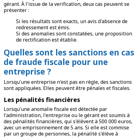
gérant. À l'issue de la verification, deux cas peuvent se
présenter :
Si les résultats sont exacts, un avis d'absence de
redressement est émis.
Si des anomalies sont constatées, une proposition
de rectification est établie.
Quelles sont les sanctions en cas
de fraude fiscale pour une
entreprise ?
Lorsqu'une entreprise n'est pas en règle, des sanctions
sont appliquées. Elles peuvent être pénales et fiscales.
Les pénalités financières
Lorsqu'une anomalie fiscale est détectée par
l'administration, l'entreprise ou le gérant est soumis à
des pénalités financières, qui s'élèvent à 500 000 euros,
avec un emprisonnement de 5 ans. Si elle est commise
par un groupe de personnes, la pénalité s'élève à