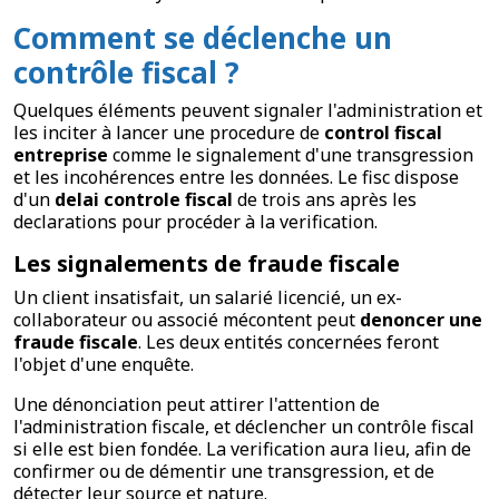
Comment se déclenche un
contrôle fiscal ?
Quelques éléments peuvent signaler l'administration et
les inciter à lancer une procedure de
control fiscal
entreprise
comme le signalement d'une transgression
et les incohérences entre les données. Le fisc dispose
d'un
delai controle fiscal
de trois ans après les
declarations pour procéder à la verification.
Les signalements de fraude fiscale
Un client insatisfait, un salarié licencié, un ex-
collaborateur ou associé mécontent peut
denoncer une
fraude fiscale
. Les deux entités concernées feront
l'objet d'une enquête.
Une dénonciation peut attirer l'attention de
l'administration fiscale, et déclencher un contrôle fiscal
si elle est bien fondée. La verification aura lieu, afin de
confirmer ou de démentir une transgression, et de
détecter leur source et nature.