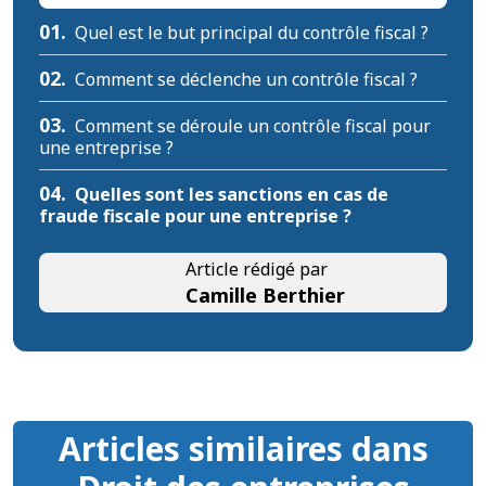
01.
Quel est le but principal du contrôle fiscal ?
02.
Comment se déclenche un contrôle fiscal ?
03.
Comment se déroule un contrôle fiscal pour
une entreprise ?
04.
Quelles sont les sanctions en cas de
fraude fiscale pour une entreprise ?
Article rédigé par
Camille Berthier
Articles similaires dans