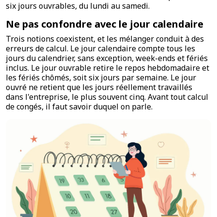
six jours ouvrables, du lundi au samedi.
Ne pas confondre avec le jour calendaire
Trois notions coexistent, et les mélanger conduit à des
erreurs de calcul. Le jour calendaire compte tous les
jours du calendrier, sans exception, week-ends et fériés
inclus. Le jour ouvrable retire le repos hebdomadaire et
les fériés chômés, soit six jours par semaine. Le jour
ouvré ne retient que les jours réellement travaillés
dans l'entreprise, le plus souvent cinq. Avant tout calcul
de congés, il faut savoir duquel on parle.