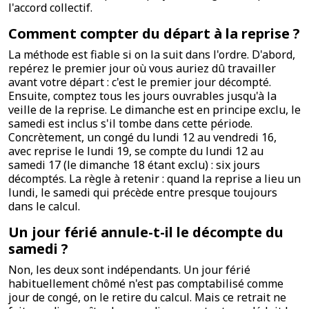
l'accord collectif.
Comment compter du départ à la reprise ?
La méthode est fiable si on la suit dans l'ordre. D'abord,
repérez le premier jour où vous auriez dû travailler
avant votre départ : c'est le premier jour décompté.
Ensuite, comptez tous les jours ouvrables jusqu'à la
veille de la reprise. Le dimanche est en principe exclu, le
samedi est inclus s'il tombe dans cette période.
Concrètement, un congé du lundi 12 au vendredi 16,
avec reprise le lundi 19, se compte du lundi 12 au
samedi 17 (le dimanche 18 étant exclu) : six jours
décomptés. La règle à retenir : quand la reprise a lieu un
lundi, le samedi qui précède entre presque toujours
dans le calcul.
Un jour férié annule-t-il le décompte du
samedi ?
Non, les deux sont indépendants. Un jour férié
habituellement chômé n'est pas comptabilisé comme
jour de congé, on le retire du calcul. Mais ce retrait ne