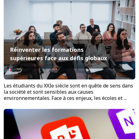
Réinventer les formations
supérieures face aux défis globaux
Les étudiants du XXIe siècle sont en quête de sens dans
la société et sont sensibles aux causes
environnementales. Face à ces enjeux, les écoles et ...