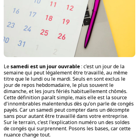
Le
samedi est un jour ouvrable
: c'est un jour de la
semaine qui peut légalement être travaillé, au même
titre que le lundi ou le mardi. Seuls en sont exclus le
jour de repos hebdomadaire, le plus souvent le
dimanche, et les jours fériés habituellement chômés.
Cette définition paraît simple, mais elle est la source
d'innombrables malentendus dès qu'on parle de congés
payés. Car un samedi peut compter dans un décompte
sans pour autant être travaillé dans votre entreprise.
Sur le terrain, c'est l'explication numéro un des soldes
de congés qui surprennent. Posons les bases, car cette
nuance change tout.