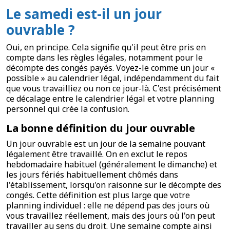
Le samedi est-il un jour
ouvrable ?
Oui, en principe. Cela signifie qu'il peut être pris en
compte dans les règles légales, notamment pour le
décompte des congés payés. Voyez-le comme un jour «
possible » au calendrier légal, indépendamment du fait
que vous travailliez ou non ce jour-là. C'est précisément
ce décalage entre le calendrier légal et votre planning
personnel qui crée la confusion.
La bonne définition du jour ouvrable
Un jour ouvrable est un jour de la semaine pouvant
légalement être travaillé. On en exclut le repos
hebdomadaire habituel (généralement le dimanche) et
les jours fériés habituellement chômés dans
l'établissement, lorsqu'on raisonne sur le décompte des
congés. Cette définition est plus large que votre
planning individuel : elle ne dépend pas des jours où
vous travaillez réellement, mais des jours où l'on peut
travailler au sens du droit. Une semaine compte ainsi