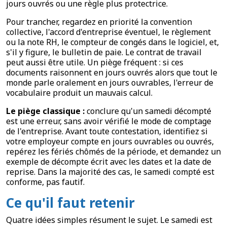
jours ouvrés ou une règle plus protectrice.
Pour trancher, regardez en priorité la convention
collective, l'accord d'entreprise éventuel, le règlement
ou la note RH, le compteur de congés dans le logiciel, et,
s'il y figure, le bulletin de paie. Le contrat de travail
peut aussi être utile. Un piège fréquent : si ces
documents raisonnent en jours ouvrés alors que tout le
monde parle oralement en jours ouvrables, l'erreur de
vocabulaire produit un mauvais calcul.
Le piège classique :
conclure qu'un samedi décompté
est une erreur, sans avoir vérifié le mode de comptage
de l'entreprise. Avant toute contestation, identifiez si
votre employeur compte en jours ouvrables ou ouvrés,
repérez les fériés chômés de la période, et demandez un
exemple de décompte écrit avec les dates et la date de
reprise. Dans la majorité des cas, le samedi compté est
conforme, pas fautif.
Ce qu'il faut retenir
Quatre idées simples résument le sujet. Le samedi est