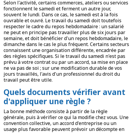
Selon l'activité, certains commerces, ateliers ou services
fonctionnent le samedi et ferment un autre jour,
souvent le lundi. Dans ce cas, le samedi est à la fois
ouvrable et ouvré. Le travail du samedi doit toutefois
respecter le cadre du repos hebdomadaire : un salarié
ne peut en principe pas travailler plus de six jours par
semaine, et doit bénéficier d'un repos hebdomadaire, le
dimanche dans le cas le plus fréquent. Certains secteurs
connaissent une organisation différente, encadrée par
des règles spécifiques. Si le travail du samedi n'est pas
prévu à votre contrat ou par un accord, sa mise en place
ne va pas de soi ; sur une modification durable de vos
jours travaillés, l'avis d'un professionnel du droit du
travail peut être utile.
Quels documents vérifier avant
d'appliquer une règle ?
La bonne méthode consiste à partir de la règle
générale, puis à vérifier ce qui la modifie chez vous. Une
convention collective, un accord d'entreprise ou un
usage plus favorable peuvent prévoir un décompte en