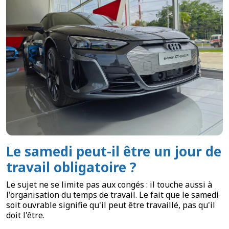
Le samedi peut-il être un jour de
travail obligatoire ?
Le sujet ne se limite pas aux congés : il touche aussi à
l'organisation du temps de travail. Le fait que le samedi
soit ouvrable signifie qu'il peut être travaillé, pas qu'il
doit l'être.