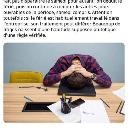
fait pas disparaître le samedi pour autant : on déduit le
férié, puis on continue à compter les autres jours
ouvrables de la période, samedi compris. Attention
toutefois : si le férié est habituellement travaillé dans
l'entreprise, son traitement peut différer. Beaucoup de
litiges naissent d'une habitude supposée plutôt que
d'une règle vérifiée.