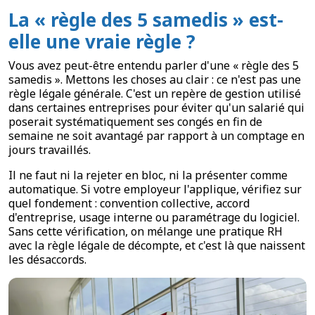
La « règle des 5 samedis » est-
elle une vraie règle ?
Vous avez peut-être entendu parler d'une « règle des 5
samedis ». Mettons les choses au clair : ce n'est pas une
règle légale générale. C'est un repère de gestion utilisé
dans certaines entreprises pour éviter qu'un salarié qui
poserait systématiquement ses congés en fin de
semaine ne soit avantagé par rapport à un comptage en
jours travaillés.
Il ne faut ni la rejeter en bloc, ni la présenter comme
automatique. Si votre employeur l'applique, vérifiez sur
quel fondement : convention collective, accord
d'entreprise, usage interne ou paramétrage du logiciel.
Sans cette vérification, on mélange une pratique RH
avec la règle légale de décompte, et c'est là que naissent
les désaccords.