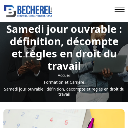
Samedi jour ouvrable :
définition, décompte
et règles en droit du
travail
Accueil
Formation et Carrière
Samedi jour ouvrable : définition, décompte et règles en droit du
travail