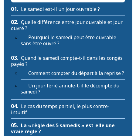
01.
Le samedi est-il un jour ouvrable ?
02.
Quelle différence entre jour ouvrable et jour
ouvré ?
Pourquoi le samedi peut être ouvrable
sans être ouvré ?
03.
Quand le samedi compte-t-il dans les congés
payés ?
Comment compter du départ à la reprise ?
Un jour férié annule-t-il le décompte du
samedi ?
04.
Le cas du temps partiel, le plus contre-
intuitif
05.
La « règle des 5 samedis » est-elle une
vraie règle ?