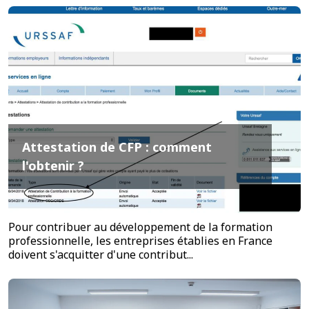
Attestation de CFP : comment
l'obtenir ?
Pour contribuer au développement de la formation
professionnelle, les entreprises établies en France
doivent s'acquitter d'une contribut...