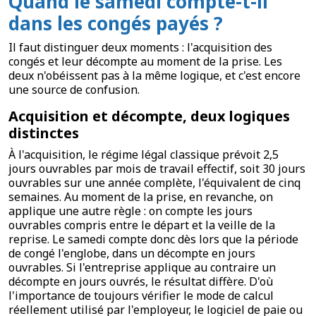
Quand le samedi compte-t-il
dans les congés payés ?
Il faut distinguer deux moments : l'acquisition des
congés et leur décompte au moment de la prise. Les
deux n'obéissent pas à la même logique, et c'est encore
une source de confusion.
Acquisition et décompte, deux logiques
distinctes
À l'acquisition, le régime légal classique prévoit 2,5
jours ouvrables par mois de travail effectif, soit 30 jours
ouvrables sur une année complète, l'équivalent de cinq
semaines. Au moment de la prise, en revanche, on
applique une autre règle : on compte les jours
ouvrables compris entre le départ et la veille de la
reprise. Le samedi compte donc dès lors que la période
de congé l'englobe, dans un décompte en jours
ouvrables. Si l'entreprise applique au contraire un
décompte en jours ouvrés, le résultat diffère. D'où
l'importance de toujours vérifier le mode de calcul
réellement utilisé par l'employeur, le logiciel de paie ou