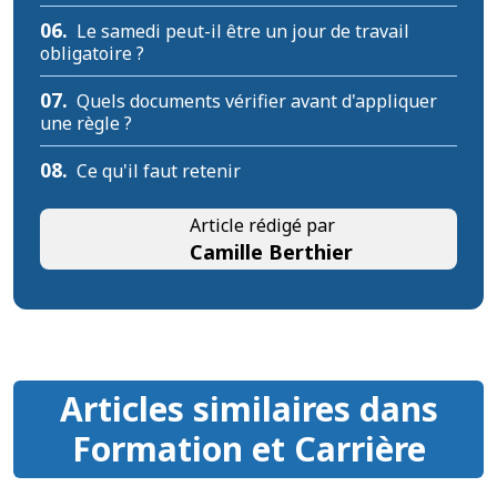
06.
Le samedi peut-il être un jour de travail
obligatoire ?
07.
Quels documents vérifier avant d'appliquer
une règle ?
08.
Ce qu'il faut retenir
Article rédigé par
Camille Berthier
Articles similaires dans
Formation et Carrière