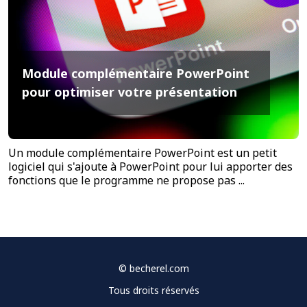
Module complémentaire PowerPoint
pour optimiser votre présentation
Un module complémentaire PowerPoint est un petit
logiciel qui s'ajoute à PowerPoint pour lui apporter des
fonctions que le programme ne propose pas ...
©
becherel.com
Tous droits réservés