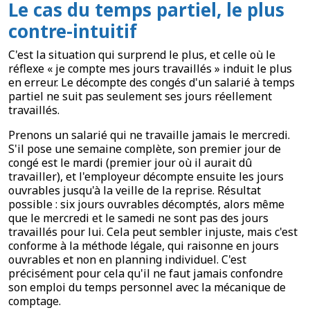
Le cas du temps partiel, le plus
contre-intuitif
C'est la situation qui surprend le plus, et celle où le
réflexe « je compte mes jours travaillés » induit le plus
en erreur. Le décompte des congés d'un salarié à temps
partiel ne suit pas seulement ses jours réellement
travaillés.
Prenons un salarié qui ne travaille jamais le mercredi.
S'il pose une semaine complète, son premier jour de
congé est le mardi (premier jour où il aurait dû
travailler), et l'employeur décompte ensuite les jours
ouvrables jusqu'à la veille de la reprise. Résultat
possible : six jours ouvrables décomptés, alors même
que le mercredi et le samedi ne sont pas des jours
travaillés pour lui. Cela peut sembler injuste, mais c'est
conforme à la méthode légale, qui raisonne en jours
ouvrables et non en planning individuel. C'est
précisément pour cela qu'il ne faut jamais confondre
son emploi du temps personnel avec la mécanique de
comptage.