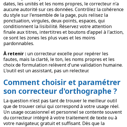
dates, les unités et les noms propres, le correcteur n'a
aucune autorité sur ces données. Contrôlez la cohérence
du style sur l'ensemble de la page, puis relisez la
ponctuation, virgules, deux-points, espaces, qui
conditionnent la lisibilité. Réservez votre attention
finale aux titres, intertitres et boutons d'appel à l'action,
ce sont les zones les plus vues et les moins
pardonnables.
À retenir :
un correcteur excelle pour repérer les
fautes, mais la clarté, le ton, les noms propres et les
choix de formulation relèvent d'une validation humaine.
L'outil est un assistant, pas un relecteur.
Comment choisir et paramétrer
son correcteur d'orthographe ?
La question n'est pas tant de trouver le meilleur outil
que de trouver celui qui correspond à votre usage réel.
Un usage occasionnel et personnel se contente souvent
du correcteur intégré à votre traitement de texte ou à
votre navigateur, gratuit et suffisant. Dès que la