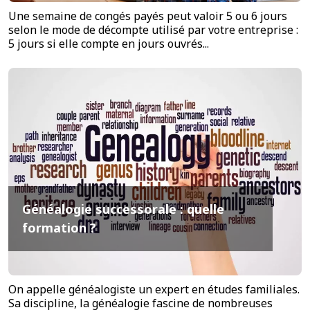
Une semaine de congés payés peut valoir 5 ou 6 jours
selon le mode de décompte utilisé par votre entreprise :
5 jours si elle compte en jours ouvrés...
Généalogie successorale : quelle
formation ?
On appelle généalogiste un expert en études familiales.
Sa discipline, la généalogie fascine de nombreuses