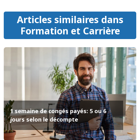
Articles similaires dans
Formation et Carrière
1 semaine de congés payés: 5 ou 6
jours selon le décompte