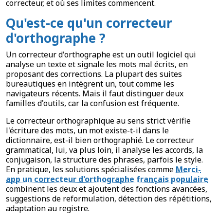
correcteur, et où ses limites commencent.
Qu'est-ce qu'un correcteur
d'orthographe ?
Un correcteur d'orthographe est un outil logiciel qui
analyse un texte et signale les mots mal écrits, en
proposant des corrections. La plupart des suites
bureautiques en intègrent un, tout comme les
navigateurs récents. Mais il faut distinguer deux
familles d'outils, car la confusion est fréquente.
Le correcteur orthographique au sens strict vérifie
l'écriture des mots, un mot existe-t-il dans le
dictionnaire, est-il bien orthographié. Le correcteur
grammatical, lui, va plus loin, il analyse les accords, la
conjugaison, la structure des phrases, parfois le style.
En pratique, les solutions spécialisées comme
Merci-
app un correcteur d'orthographe français populaire
combinent les deux et ajoutent des fonctions avancées,
suggestions de reformulation, détection des répétitions,
adaptation au registre.