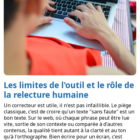
Les limites de l'outil et le rôle de
la relecture humaine
Un correcteur est utile, il n'est pas infaillible. Le piège
classique, c'est de croire qu'un texte "sans faute" est un
bon texte. Sur le web, où chaque phrase peut être lue
vite, sortie de son contexte ou comparée à d'autres
contenus, la qualité tient autant à la clarté et au ton
qu'à l'orthographe. Bien écrire pour un écran, c'est