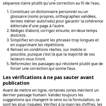
séquence claire plutôt qu'une correction au fil de l'eau.
Constituez un dictionnaire personnel ou un
glossaire (noms propres, orthographes validées,
termes métier autorisés) pour garantir la cohérence
éditoriale d'une page à l'autre.
Rédigez d'abord, corrigez ensuite, en deux temps
distincts.
Simplifiez en coupant les phrases trop longues et
en supprimant les répétitions.
Relisez en conditions réelles, sur mobile si
possible, puisque c'est là que la majorité de vos
lecteurs vous liront.
Reformulez les passages qui résistent plutôt que de
forcer une correction qui sonne faux.
Les vérifications à ne pas sauter avant
publication
Avant de mettre en ligne, certaines zones méritent un
dernier passage humain. Validez toujours les
suggestions qui changent le sens ou la formulation, ce
sont les plus risquées. Vérifiez à la main les chiffres, les