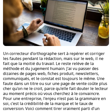
Un correcteur d'orthographe sert à repérer et corriger
les fautes pendant la rédaction, mais sur le web, il ne
fait que la moitié du travail. Le reste relève de la
méthode et du jugement humain. J'ai vu passer des
dizaines de pages web, fiches produit, newsletters,
communiqués, et le constat est toujours le même. Une
faute dans un titre ou sur une page de vente coûte plus
cher qu'on ne le croit, parce qu'elle fait douter le lecteur
au moment précis où vous cherchez à le convaincre.
Pour une entreprise, l'enjeu n'est pas la grammaire en
soi, c'est la crédibilité de la marque et le taux de
conversion. Voici comment tirer vraiment parti d'un