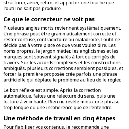
structurer, aérer, relire, et apporter une touche que
l'outil ne sait pas produire.
Ce que le correcteur ne voit pas
Plusieurs angles morts reviennent systématiquement.
Une phrase peut être grammaticalement correcte et
rester confuse, contradictoire ou maladroite, l'outil ne
décide pas à votre place ce que vous voulez dire. Les
noms propres, le jargon métier, les anglicismes et les
marques sont souvent signalés à tort ou corrigés de
travers. Sur les accords complexes et les constructions
ambiguës, plusieurs corrections semblent possibles, et
forcer la première proposée crée parfois une phrase
artificielle qui déplace le problème au lieu de le régler.
Le bon réflexe est simple. Après la correction
automatique, faites une relecture du sens, puis une
lecture à voix haute. Rien ne révèle mieux une phrase
trop longue ou une incohérence que de l'entendre.
Une méthode de travail en cinq étapes
Pour fiabiliser vos contenus, je recommande une