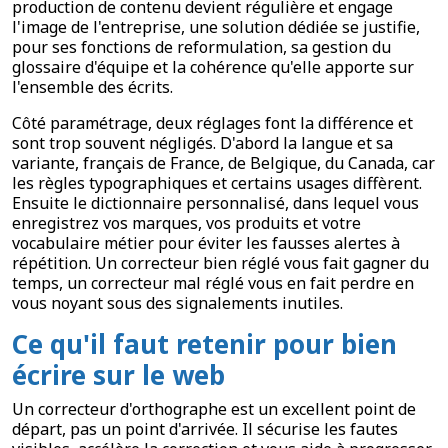
production de contenu devient régulière et engage
l'image de l'entreprise, une solution dédiée se justifie,
pour ses fonctions de reformulation, sa gestion du
glossaire d'équipe et la cohérence qu'elle apporte sur
l'ensemble des écrits.
Côté paramétrage, deux réglages font la différence et
sont trop souvent négligés. D'abord la langue et sa
variante, français de France, de Belgique, du Canada, car
les règles typographiques et certains usages diffèrent.
Ensuite le dictionnaire personnalisé, dans lequel vous
enregistrez vos marques, vos produits et votre
vocabulaire métier pour éviter les fausses alertes à
répétition. Un correcteur bien réglé vous fait gagner du
temps, un correcteur mal réglé vous en fait perdre en
vous noyant sous des signalements inutiles.
Ce qu'il faut retenir pour bien
écrire sur le web
Un correcteur d'orthographe est un excellent point de
départ, pas un point d'arrivée. Il sécurise les fautes