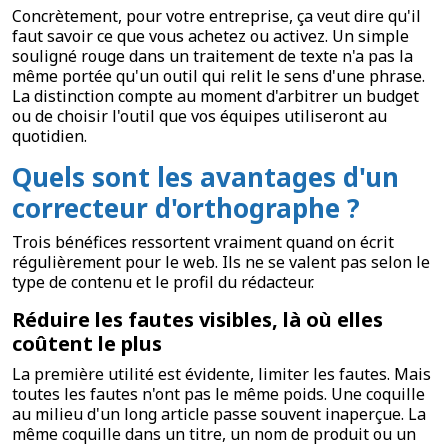
Concrètement, pour votre entreprise, ça veut dire qu'il
faut savoir ce que vous achetez ou activez. Un simple
souligné rouge dans un traitement de texte n'a pas la
même portée qu'un outil qui relit le sens d'une phrase.
La distinction compte au moment d'arbitrer un budget
ou de choisir l'outil que vos équipes utiliseront au
quotidien.
Quels sont les avantages d'un
correcteur d'orthographe ?
Trois bénéfices ressortent vraiment quand on écrit
régulièrement pour le web. Ils ne se valent pas selon le
type de contenu et le profil du rédacteur.
Réduire les fautes visibles, là où elles
coûtent le plus
La première utilité est évidente, limiter les fautes. Mais
toutes les fautes n'ont pas le même poids. Une coquille
au milieu d'un long article passe souvent inaperçue. La
même coquille dans un titre, un nom de produit ou un