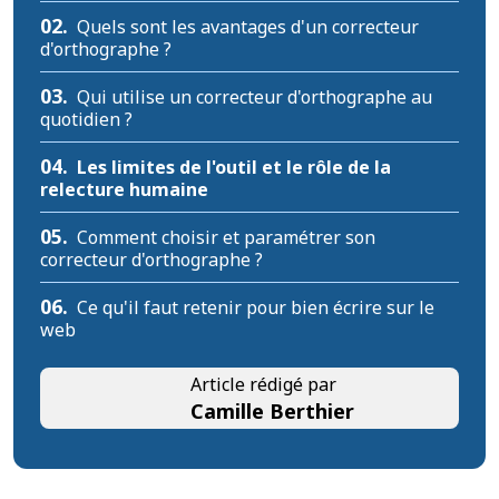
02.
Quels sont les avantages d'un correcteur
d'orthographe ?
03.
Qui utilise un correcteur d'orthographe au
quotidien ?
04.
Les limites de l'outil et le rôle de la
relecture humaine
05.
Comment choisir et paramétrer son
correcteur d'orthographe ?
06.
Ce qu'il faut retenir pour bien écrire sur le
web
Article rédigé par
Camille Berthier