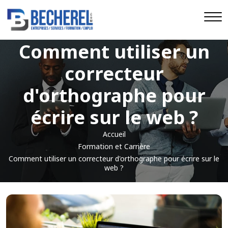
Comment utiliser un
correcteur
d'orthographe pour
écrire sur le web ?
Accueil
Formation et Carrière
Comment utiliser un correcteur d'orthographe pour écrire sur le
web ?