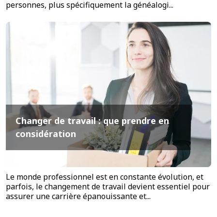
personnes, plus spécifiquement la généalogi...
Changer de travail : que prendre en
considération
Le monde professionnel est en constante évolution, et
parfois, le changement de travail devient essentiel pour
assurer une carrière épanouissante et...