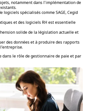
projets, notamment dans l'implémentation de
xistants.
de logiciels spécialisés comme SAGE, Cegid
iques et des logiciels RH est essentielle
hension solide de la législation actuelle et
yser des données et à produire des rapports
l'entreprise.
dans le rôle de gestionnaire de paie et par