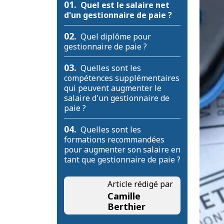
01.
Quel est le salaire net
d'un gestionnaire de paie ?
02.
Quel diplôme pour
gestionnaire de paie ?
03.
Quelles sont les
compétences supplémentaires
qui peuvent augmenter le
salaire d'un gestionnaire de
paie ?
04.
Quelles sont les
formations recommandées
pour augmenter son salaire en
tant que gestionnaire de paie ?
Article rédigé par
Camille
Berthier