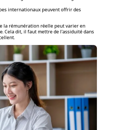
upes internationaux peuvent offrir des
ue la rémunération réelle peut varier en
 Cela dit, il faut mettre de l'assiduité dans
cellent.