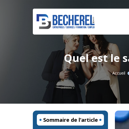
Quel est le s
Accueil
Sommaire de l'article