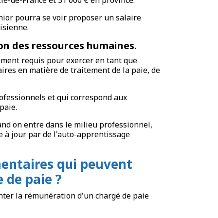
nior pourra se voir proposer un salaire
isienne.
on des ressources humaines.
ment requis pour exercer en tant que
ires en matière de traitement de la paie, de
professionnels et qui correspond aux
paie.
uand on entre dans le milieu professionnel,
re à jour par de l'auto-apprentissage
entaires qui peuvent
 de paie ?
ter la rémunération d'un chargé de paie