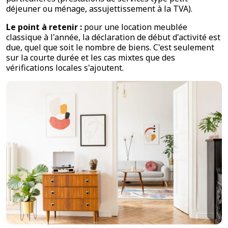
déjeuner ou ménage, assujettissement à la TVA).
Le point à retenir :
pour une location meublée
classique à l'année, la déclaration de début d'activité est
due, quel que soit le nombre de biens. C'est seulement
sur la courte durée et les cas mixtes que des
vérifications locales s'ajoutent.