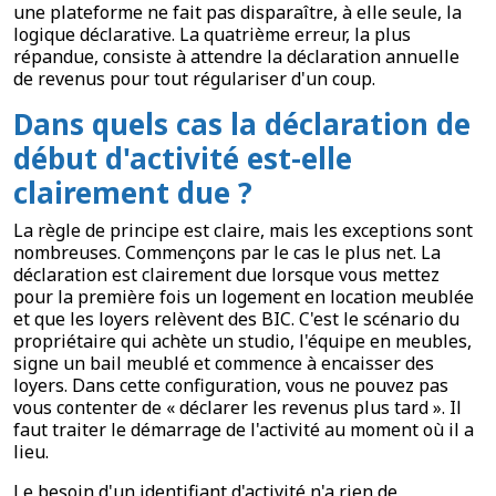
une plateforme ne fait pas disparaître, à elle seule, la
logique déclarative. La quatrième erreur, la plus
répandue, consiste à attendre la déclaration annuelle
de revenus pour tout régulariser d'un coup.
Dans quels cas la déclaration de
début d'activité est-elle
clairement due ?
La règle de principe est claire, mais les exceptions sont
nombreuses. Commençons par le cas le plus net. La
déclaration est clairement due lorsque vous mettez
pour la première fois un logement en location meublée
et que les loyers relèvent des BIC. C'est le scénario du
propriétaire qui achète un studio, l'équipe en meubles,
signe un bail meublé et commence à encaisser des
loyers. Dans cette configuration, vous ne pouvez pas
vous contenter de « déclarer les revenus plus tard ». Il
faut traiter le démarrage de l'activité au moment où il a
lieu.
Le besoin d'un identifiant d'activité n'a rien de