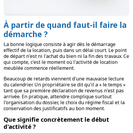
À partir de quand faut-il faire la
démarche ?
La bonne logique consiste à agir dès le démarrage
effectif de la location, puis dans un délai court. Le point
de départ n'est ni l'achat du bien ni la fin des travaux. Ce
qui compte, c'est le moment où l'activité de location
meublée commence réellement.
Beaucoup de retards viennent d'une mauvaise lecture
du calendrier. Un propriétaire se dit qu'il a « le temps »
tant que sa première déclaration de revenus n'est pas
arrivée. En pratique, attendre complique surtout
l'organisation du dossier, le choix du régime fiscal et la
conservation des justificatifs au bon moment.
Que signifie concrètement le début
d'activité ?