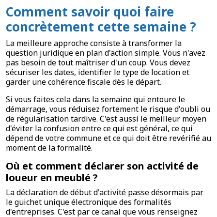
Comment savoir quoi faire
concrètement cette semaine ?
La meilleure approche consiste à transformer la
question juridique en plan d'action simple. Vous n'avez
pas besoin de tout maîtriser d'un coup. Vous devez
sécuriser les dates, identifier le type de location et
garder une cohérence fiscale dès le départ.
Si vous faites cela dans la semaine qui entoure le
démarrage, vous réduisez fortement le risque d'oubli ou
de régularisation tardive. C'est aussi le meilleur moyen
d'éviter la confusion entre ce qui est général, ce qui
dépend de votre commune et ce qui doit être revérifié au
moment de la formalité.
Où et comment déclarer son activité de
loueur en meublé ?
La déclaration de début d'activité passe désormais par
le guichet unique électronique des formalités
d'entreprises. C'est par ce canal que vous renseignez