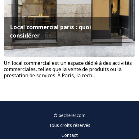
Local commercial paris : quoi
considérer
Un local commercial est un espace dédié à des activités
commerciales, telles que la vente de produits ou la
prestation de services. À Paris, la rech...
©
becherel.com
Tous droits réservés
Contact