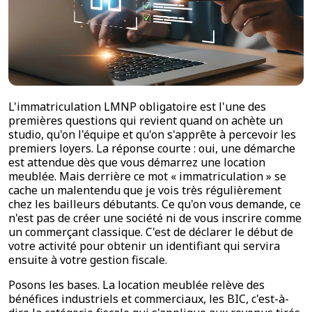
L'immatriculation LMNP obligatoire est l'une des
premières questions qui revient quand on achète un
studio, qu'on l'équipe et qu'on s'apprête à percevoir les
premiers loyers. La réponse courte : oui, une démarche
est attendue dès que vous démarrez une location
meublée. Mais derrière ce mot « immatriculation » se
cache un malentendu que je vois très régulièrement
chez les bailleurs débutants. Ce qu'on vous demande, ce
n'est pas de créer une société ni de vous inscrire comme
un commerçant classique. C'est de déclarer le début de
votre activité pour obtenir un identifiant qui servira
ensuite à votre gestion fiscale.
Posons les bases. La location meublée relève des
bénéfices industriels et commerciaux, les BIC, c'est-à-