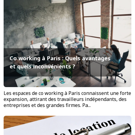
Co working à Paris : Quels avantages
et quels inconvénients ?
Les espaces de co working à Paris connaissent une forte
expansion, attirant des travailleurs indépendants, des
entreprises et des grandes firmes. Pa...