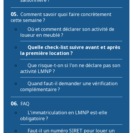
saisonnière ?
05.
Comment savoir quoi faire concrètement
cette semaine ?
Où et comment déclarer son activité de
loueur en meublé ?
Quelle check-list suivre avant et après
la première location ?
Que risque-t-on si l'on ne déclare pas son
activité LMNP ?
Quand faut-il demander une vérification
complémentaire ?
06.
FAQ
L'immatriculation en LMNP est-elle
obligatoire ?
Faut-il un numéro SIRET pour louer un