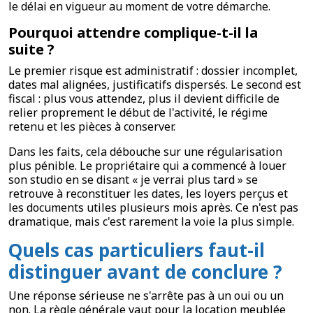
le délai en vigueur au moment de votre démarche.
Pourquoi attendre complique-t-il la
suite ?
Le premier risque est administratif : dossier incomplet,
dates mal alignées, justificatifs dispersés. Le second est
fiscal : plus vous attendez, plus il devient difficile de
relier proprement le début de l'activité, le régime
retenu et les pièces à conserver.
Dans les faits, cela débouche sur une régularisation
plus pénible. Le propriétaire qui a commencé à louer
son studio en se disant « je verrai plus tard » se
retrouve à reconstituer les dates, les loyers perçus et
les documents utiles plusieurs mois après. Ce n'est pas
dramatique, mais c'est rarement la voie la plus simple.
Quels cas particuliers faut-il
distinguer avant de conclure ?
Une réponse sérieuse ne s'arrête pas à un oui ou un
non. La règle générale vaut pour la location meublée