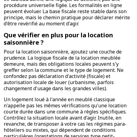
procédure universelle figée. Les formalités en ligne
peuvent évoluer. La base fiscale reste stable dans son
principe, mais le chemin pratique pour déclarer mérite
d'être revérifié au moment d'agir.
Que vérifier en plus pour la location
saisonnière ?
Pour la location saisonnière, ajoutez une couche de
prudence. La logique fiscale de la location meublée
demeure, mais des obligations locales peuvent s'y
greffer selon la commune et le type de logement. Ne
confondez pas déclaration d'activité (fiscale) et
autorisation locale de louer (urbanisme, parfois
changement d'usage dans les grandes villes).
Un logement loué à l'année en meublé classique
n'appelle pas les mêmes vérifications qu'une location
courte durée dans une commune à règles spécifiques.
Contrôlez la situation locale avant d'agir. Inutile, en
revanche, de transposer à votre cas les régimes para-
hôteliers ou mixtes, qui dépendent de conditions
particulières (prestations de services type petit-