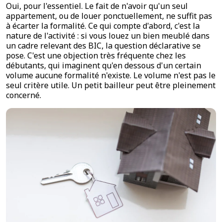
Oui, pour l'essentiel. Le fait de n'avoir qu'un seul
appartement, ou de louer ponctuellement, ne suffit pas
à écarter la formalité. Ce qui compte d'abord, c'est la
nature de l'activité : si vous louez un bien meublé dans
un cadre relevant des BIC, la question déclarative se
pose. C'est une objection très fréquente chez les
débutants, qui imaginent qu'en dessous d'un certain
volume aucune formalité n'existe. Le volume n'est pas le
seul critère utile. Un petit bailleur peut être pleinement
concerné.