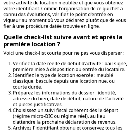
votre activité de location meublée et que vous obtenez
votre identifiant. Comme l'organisation de ce guichet a
connu des évolutions, vérifiez le point d'entrée en
vigueur au moment où vous déclarez plutôt que de vous
fier à une procédure datée trouvée en ligne.
Quelle check-list suivre avant et après la
première location ?
Voici une check-list courte pour ne pas vous disperser :
Vérifiez la date réelle de début d'activité : bail signé,
première mise à disposition ou entrée du locataire.
Identifiez le type de location exercée : meublé
classique, bascule depuis une location nue, ou
courte durée.
Préparez les informations du dossier : identité,
adresse du bien, date de début, nature de l'activité
et pièces justificatives.
Choisissez un suivi fiscal cohérent dès le départ
(régime micro-BIC ou régime réel), au lieu
d'attendre la prochaine déclaration de revenus.
Archivez l'identifiant obtenu et conservez tous les