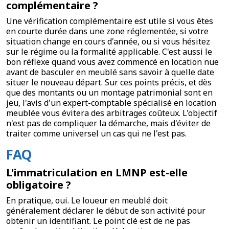
complémentaire ?
Une vérification complémentaire est utile si vous êtes
en courte durée dans une zone réglementée, si votre
situation change en cours d'année, ou si vous hésitez
sur le régime ou la formalité applicable. C'est aussi le
bon réflexe quand vous avez commencé en location nue
avant de basculer en meublé sans savoir à quelle date
situer le nouveau départ. Sur ces points précis, et dès
que des montants ou un montage patrimonial sont en
jeu, l'avis d'un expert-comptable spécialisé en location
meublée vous évitera des arbitrages coûteux. L'objectif
n'est pas de compliquer la démarche, mais d'éviter de
traiter comme universel un cas qui ne l'est pas.
FAQ
L'immatriculation en LMNP est-elle
obligatoire ?
En pratique, oui. Le loueur en meublé doit
généralement déclarer le début de son activité pour
obtenir un identifiant. Le point clé est de ne pas