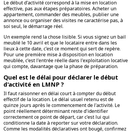
Le début d'activité correspond à la mise en location
effective, pas aux étapes préparatoires. Acheter un
appartement, commander des meubles, publier une
annonce ou organiser des visites ne caractérise pas, à
soi seul, le démarrage réel.
Un exemple rend la chose lisible. Si vous signez un bail
meublé le 10 avril et que le locataire entre dans les
lieux à cette date, c'est ce moment qui sert de repère.
Pour une première mise à disposition en location
meublée, c'est l'entrée réelle dans l'exploitation locative
qui compte, davantage que la phase de préparation.
Quel est le délai pour déclarer le début
d'activité en LMNP ?
Il faut raisonner en délai court à compter du début
effectif de la location. Le délai usuel retenu est de
quinze jours après le commencement de l'activité. Le
point réellement déterminant reste d'identifier
correctement ce point de départ, car c'est lui qui
conditionne la date à reporter sur votre déclaration.
Comme les modalités déclaratives ont bougé, confirmez