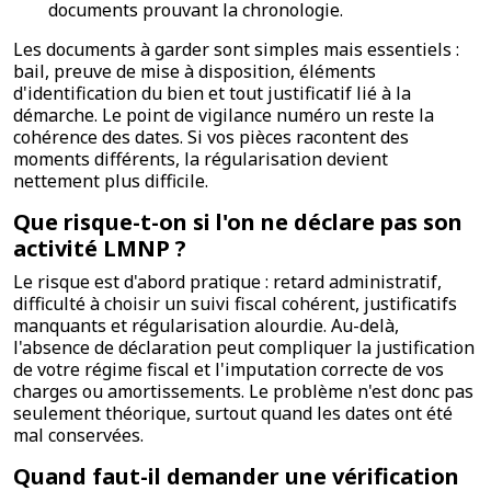
documents prouvant la chronologie.
Les documents à garder sont simples mais essentiels :
bail, preuve de mise à disposition, éléments
d'identification du bien et tout justificatif lié à la
démarche. Le point de vigilance numéro un reste la
cohérence des dates. Si vos pièces racontent des
moments différents, la régularisation devient
nettement plus difficile.
Que risque-t-on si l'on ne déclare pas son
activité LMNP ?
Le risque est d'abord pratique : retard administratif,
difficulté à choisir un suivi fiscal cohérent, justificatifs
manquants et régularisation alourdie. Au-delà,
l'absence de déclaration peut compliquer la justification
de votre régime fiscal et l'imputation correcte de vos
charges ou amortissements. Le problème n'est donc pas
seulement théorique, surtout quand les dates ont été
mal conservées.
Quand faut-il demander une vérification