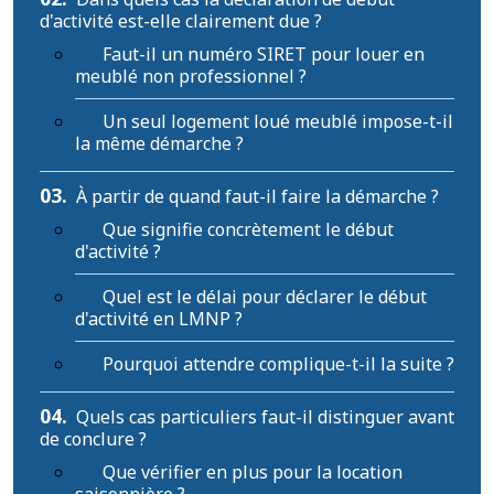
d'activité est-elle clairement due ?
Faut-il un numéro SIRET pour louer en
meublé non professionnel ?
Un seul logement loué meublé impose-t-il
la même démarche ?
03.
À partir de quand faut-il faire la démarche ?
Que signifie concrètement le début
d'activité ?
Quel est le délai pour déclarer le début
d'activité en LMNP ?
Pourquoi attendre complique-t-il la suite ?
04.
Quels cas particuliers faut-il distinguer avant
de conclure ?
Que vérifier en plus pour la location