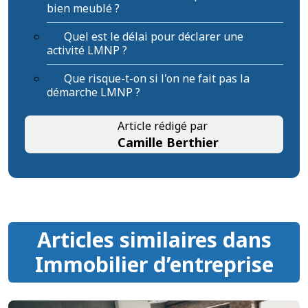
bien meublé ?
Quel est le délai pour déclarer une
activité LMNP ?
Que risque-t-on si l'on ne fait pas la
démarche LMNP ?
Article rédigé par
Camille Berthier
Articles similaires dans
Immobilier d’entreprise