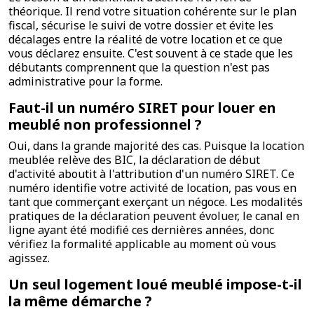
théorique. Il rend votre situation cohérente sur le plan
fiscal, sécurise le suivi de votre dossier et évite les
décalages entre la réalité de votre location et ce que
vous déclarez ensuite. C'est souvent à ce stade que les
débutants comprennent que la question n'est pas
administrative pour la forme.
Faut-il un numéro SIRET pour louer en
meublé non professionnel ?
Oui, dans la grande majorité des cas. Puisque la location
meublée relève des BIC, la déclaration de début
d'activité aboutit à l'attribution d'un numéro SIRET. Ce
numéro identifie votre activité de location, pas vous en
tant que commerçant exerçant un négoce. Les modalités
pratiques de la déclaration peuvent évoluer, le canal en
ligne ayant été modifié ces dernières années, donc
vérifiez la formalité applicable au moment où vous
agissez.
Un seul logement loué meublé impose-t-il
la même démarche ?