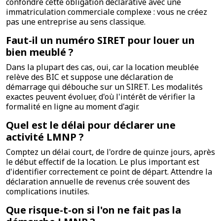
confondre cette obligation déclarative avec une
immatriculation commerciale complexe : vous ne créez
pas une entreprise au sens classique.
Faut-il un numéro SIRET pour louer un
bien meublé ?
Dans la plupart des cas, oui, car la location meublée
relève des BIC et suppose une déclaration de
démarrage qui débouche sur un SIRET. Les modalités
exactes peuvent évoluer, d'où l'intérêt de vérifier la
formalité en ligne au moment d'agir.
Quel est le délai pour déclarer une
activité LMNP ?
Comptez un délai court, de l'ordre de quinze jours, après
le début effectif de la location. Le plus important est
d'identifier correctement ce point de départ. Attendre la
déclaration annuelle de revenus crée souvent des
complications inutiles.
Que risque-t-on si l'on ne fait pas la