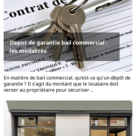
Depot de garantie bail commercial :
les modalités
En matière de bail commercial, qu'est-ce qu'un dépôt de
garantie ? Il s'agit du montant que le locataire doit
verser au propriétaire pour sécuriser ...