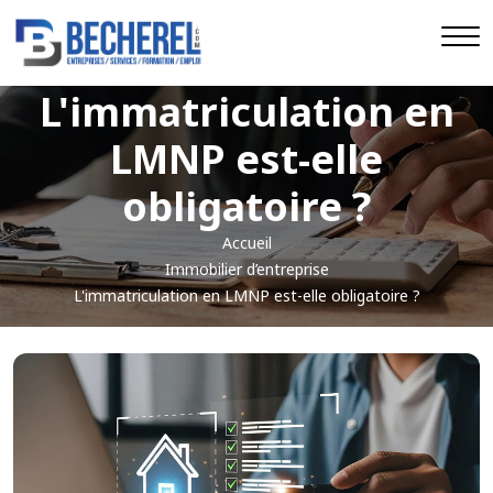
L'immatriculation en
LMNP est-elle
obligatoire ?
Accueil
Immobilier d’entreprise
L'immatriculation en LMNP est-elle obligatoire ?