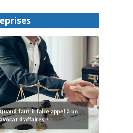
reprises
Quand faut-il faire appel à un
avocat d'affaires ?