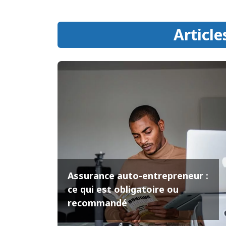
Article
Assurance auto-entrepreneur :
ce qui est obligatoire ou
recommandé