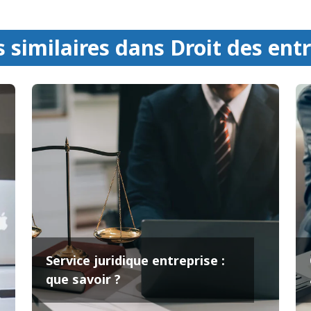
s similaires dans Droit des ent
Service juridique entreprise :
que savoir ?