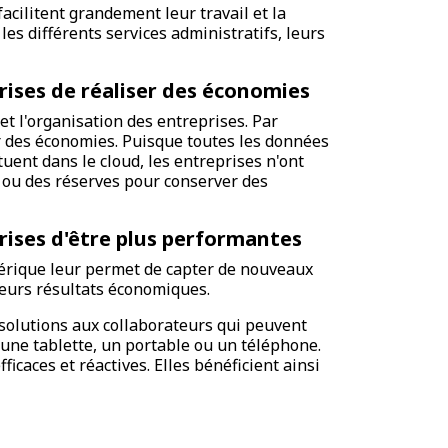
acilitent grandement leur travail et la
es différents services administratifs, leurs
ises de réaliser des économies
t l'organisation des entreprises. Par
ser des économies. Puisque toutes les données
tuent dans le cloud, les entreprises n'ont
ou des réserves pour conserver des
ises d'être plus performantes
érique leur permet de capter de nouveaux
leurs résultats économiques.
solutions aux collaborateurs qui peuvent
une tablette, un portable ou un téléphone.
ficaces et réactives. Elles bénéficient ainsi