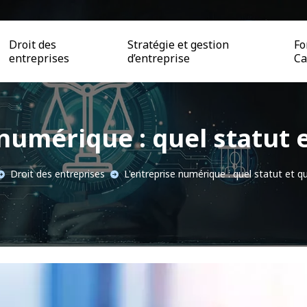
Droit des
Stratégie et gestion
Fo
entreprises
d’entreprise
Ca
numérique : quel statut e
Droit des entreprises
L'entreprise numérique : quel statut et qu