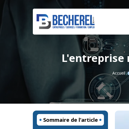
L'entreprise 
Accueil
Sommaire de l'article