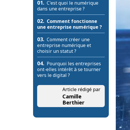
01.
C'est quoi le numérique
dans une entreprise ?
02.
Comment fonctionne
une entreprise numérique ?
03.
Comment créer une
entreprise numérique et
choisir un statut ?
04.
Pourquoi les entreprises
ont-elles intérêt à se tourner
vers le digital ?
Article rédigé par
Camille
Berthier