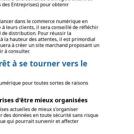
s des Entreprises) pour obtenir
se lancer dans le commerce numérique en
 leurs clients, il sera conseillé de réfléchir
 de distribution. Pour réussir la
à la hauteur des attentes, il est primordial
ibuera à créer un site marchand proposant un
r à consulter.
rêt à se tourner vers le
 numérique pour toutes sortes de raisons
ises d'être mieux organisées
ises actuelles de mieux s'organiser
er des données en toute sécurité sans risque
ue qui pourrait survenir et affecter