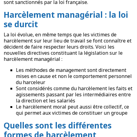
sont sanctionnés par la loi française.
Harcèlement managérial : la loi
se durcit
La loi évolue, en même temps que les victimes de
harcèlement sur leur lieu de travail se font connaître et
décident de faire respecter leurs droits. Voici les
nouvelles directives constituant la législation sur le
harcèlement managérial :
Les méthodes de management sont directement
mises en cause et non le comportement personnel
du harceleur
Sont considérés comme du harcèlement les faits et
agissements passant par les intermédiaires entre
la direction et les salariés
Le harcèlement moral peut aussi être collectif, ce
qui permet aux victimes de constituer un groupe
Quelles sont les différentes
formes de harcèlement