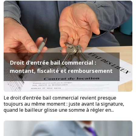
Droit d'entrée bail commercial :
montant, fiscalité et remboursement
Le droit d'entrée bail commercial revient presque
toujours au même moment : juste avant la signature,
quand le bailleur glisse une somme à régler en...