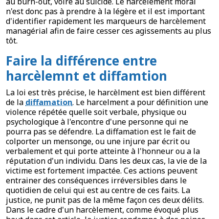
au burn-out, voire au suicide. Le harcèlement moral
n'est donc pas à prendre à la légère et il est important
d'identifier rapidement les marqueurs de harcèlement
managérial afin de faire cesser ces agissements au plus
tôt.
Faire la différence entre
harcèlemnt et diffamtion
La loi est très précise, le harcèlment est bien différent
de la
diffamation
. Le harcelment a pour définition une
violence répétée quelle soit verbale, physique ou
psychologique à l'encontre d'une personne qui ne
pourra pas se défendre. La diffamation est le fait de
colporter un mensonge, ou une injure par écrit ou
verbalement et qui porte atteinte à l'honneur ou a la
réputation d'un individu. Dans les deux cas, la vie de la
victime est fortement impactée. Ces actions peuvent
entrainer des conséquences irréversibles dans le
quotidien de celui qui est au centre de ces faits. La
justice, ne punit pas de la même façon ces deux délits.
Dans le cadre d'un harcèlement, comme évoqué plus