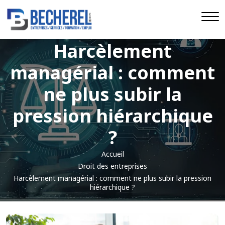
Harcèlement
managérial : comment
ne plus subir la
pression hiérarchique
?
Accueil
Droit des entreprises
Harcèlement managérial : comment ne plus subir la pression
hiérarchique ?