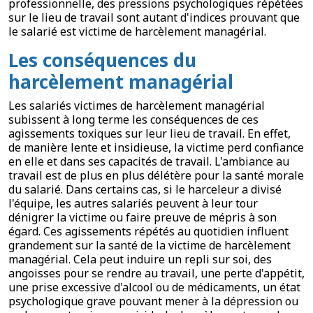
professionnelle, des pressions psychologiques répétées
sur le lieu de travail sont autant d'indices prouvant que
le salarié est victime de harcèlement managérial.
Les conséquences du
harcèlement managérial
Les salariés victimes de harcèlement managérial
subissent à long terme les conséquences de ces
agissements toxiques sur leur lieu de travail. En effet,
de manière lente et insidieuse, la victime perd confiance
en elle et dans ses capacités de travail. L'ambiance au
travail est de plus en plus délétère pour la santé morale
du salarié. Dans certains cas, si le harceleur a divisé
l'équipe, les autres salariés peuvent à leur tour
dénigrer la victime ou faire preuve de mépris à son
égard. Ces agissements répétés au quotidien influent
grandement sur la santé de la victime de harcèlement
managérial. Cela peut induire un repli sur soi, des
angoisses pour se rendre au travail, une perte d'appétit,
une prise excessive d'alcool ou de médicaments, un état
psychologique grave pouvant mener à la dépression ou