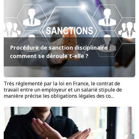
Procédure de sanction disciplinaire :
comment se déroule t-elle ?
Très réglementé par la loi en France, le contrat de
travail entre un employeur et un salarié stipule de
manière précise les obligations légales des co...