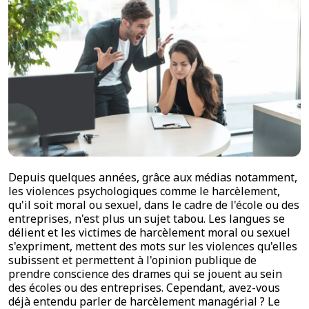
Depuis quelques années, grâce aux médias notamment,
les violences psychologiques comme le harcèlement,
qu'il soit moral ou sexuel, dans le cadre de l'école ou des
entreprises, n'est plus un sujet tabou. Les langues se
délient et les victimes de harcèlement moral ou sexuel
s'expriment, mettent des mots sur les violences qu'elles
subissent et permettent à l'opinion publique de
prendre conscience des drames qui se jouent au sein
des écoles ou des entreprises. Cependant, avez-vous
déjà entendu parler de harcèlement managérial ? Le