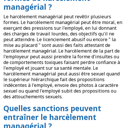
managérial ?
Le harcèlement managérial peut revêtir plusieurs
formes. Le harcèlement managérial peut être moral, en
exerçant des pressions sur l'employé, en lui donnant
des charges de travail lourdes, des objectifs qu'il ne
peut atteindre. Le licenciement abusif ou encore " la
mise au placard " sont aussi des faits attestant de
harcèlement managérial. Le harcèlement de la part de
l'employeur peut aussi prendre la forme d'insultes ou
de comportements toxiques faisant perdre confiance à
l'employé et jouant sur sa santé mentale. Le
harcèlement managérial peut aussi être sexuel quand
le supérieur hiérarchique fait des propositions
indécentes à l'employé, envoie des photos à caractère
sexuel ou quand l'employé subit des propositions ou
des attouchements sexuels.
Quelles sanctions peuvent
entraîner le harcèlement
managérial ?