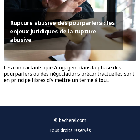
Rupture abusive des pourparlers : les
enjeux juridiques de la rupture
abusive
Les contractants qui s'engagent dans la phase des
pourparlers ou des négociations précontractuelles sont
en principe libres d'y mettre un terme à tou...
©
becherel.com
Tous droits réservés