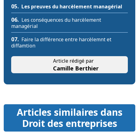
05.
Les preuves du harcèlement managérial
06.
Les conséquences du harcèlement
managérial
07.
Faire la différence entre harcèlemnt et
diffamtion
Article rédigé par
Camille Berthier
Articles similaires dans
Droit des entreprises