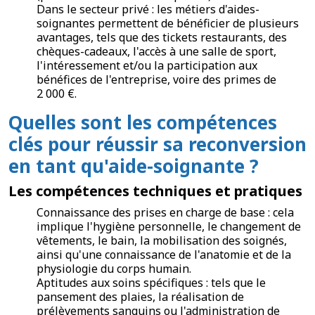
Dans le secteur privé : les métiers d'aides-
soignantes permettent de bénéficier de plusieurs
avantages, tels que des tickets restaurants, des
chèques-cadeaux, l'accès à une salle de sport,
l'intéressement et/ou la participation aux
bénéfices de l'entreprise, voire des primes de
2 000 €.
Quelles sont les compétences
clés pour réussir sa reconversion
en tant qu'aide-soignante ?
Les compétences techniques et pratiques
Connaissance des prises en charge de base : cela
implique l'hygiène personnelle, le changement de
vêtements, le bain, la mobilisation des soignés,
ainsi qu'une connaissance de l'anatomie et de la
physiologie du corps humain.
Aptitudes aux soins spécifiques : tels que le
pansement des plaies, la réalisation de
prélèvements sanguins ou l'administration de