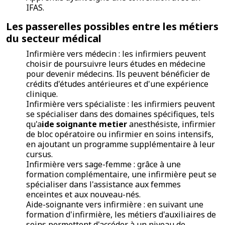
IFAS.
Les passerelles possibles entre les métiers
du secteur médical
Infirmière vers médecin : les infirmiers peuvent
choisir de poursuivre leurs études en médecine
pour devenir médecins. Ils peuvent bénéficier de
crédits d'études antérieures et d'une expérience
clinique.
Infirmière vers spécialiste : les infirmiers peuvent
se spécialiser dans des domaines spécifiques, tels
qu'a
ide soignante metier
anesthésiste, infirmier
de bloc opératoire ou infirmier en soins intensifs,
en ajoutant un programme supplémentaire à leur
cursus.
Infirmière vers sage-femme : grâce à une
formation complémentaire, une infirmière peut se
spécialiser dans l'assistance aux femmes
enceintes et aux nouveau-nés.
Aide-soignante vers infirmière : en suivant une
formation d'infirmière, les métiers d'auxiliaires de
soins permettent d'accéder à un niveau de