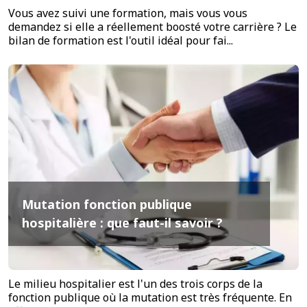
Vous avez suivi une formation, mais vous vous
demandez si elle a réellement boosté votre carrière ? Le
bilan de formation est l'outil idéal pour fai...
Mutation fonction publique
hospitalière : que faut-il savoir ?
Le milieu hospitalier est l'un des trois corps de la
fonction publique où la mutation est très fréquente. En