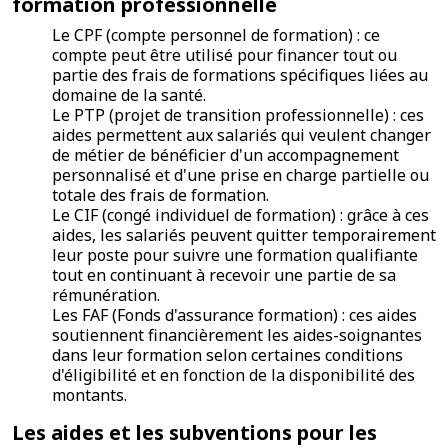
formation professionnelle
Le CPF (compte personnel de formation) : ce
compte peut être utilisé pour financer tout ou
partie des frais de formations spécifiques liées au
domaine de la santé.
Le PTP (projet de transition professionnelle) : ces
aides permettent aux salariés qui veulent changer
de métier de bénéficier d'un accompagnement
personnalisé et d'une prise en charge partielle ou
totale des frais de formation.
Le CIF (congé individuel de formation) : grâce à ces
aides, les salariés peuvent quitter temporairement
leur poste pour suivre une formation qualifiante
tout en continuant à recevoir une partie de sa
rémunération.
Les FAF (Fonds d'assurance formation) : ces aides
soutiennent financièrement les aides-soignantes
dans leur formation selon certaines conditions
d'éligibilité et en fonction de la disponibilité des
montants.
Les aides et les subventions pour les