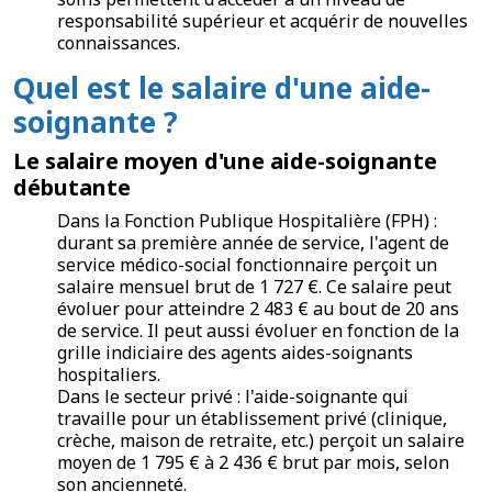
responsabilité supérieur et acquérir de nouvelles
connaissances.
Quel est le salaire d'une aide-
soignante ?
Le salaire moyen d'une aide-soignante
débutante
Dans la Fonction Publique Hospitalière (FPH) :
durant sa première année de service, l'agent de
service médico-social fonctionnaire perçoit un
salaire mensuel brut de 1 727 €. Ce salaire peut
évoluer pour atteindre 2 483 € au bout de 20 ans
de service. Il peut aussi évoluer en fonction de la
grille indiciaire des agents aides-soignants
hospitaliers.
Dans le secteur privé : l'aide-soignante qui
travaille pour un établissement privé (clinique,
crèche, maison de retraite, etc.) perçoit un salaire
moyen de 1 795 € à 2 436 € brut par mois, selon
son ancienneté.