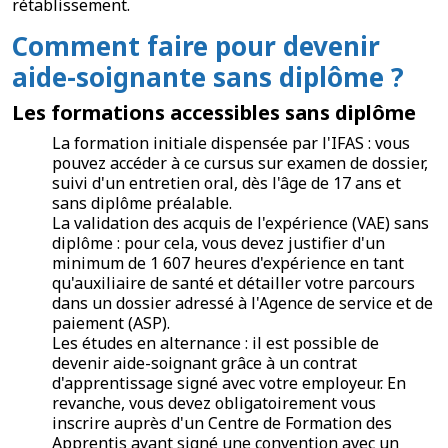
rétablissement.
Comment faire pour devenir
aide-soignante sans diplôme ?
Les formations accessibles sans diplôme
La formation initiale dispensée par l'IFAS : vous
pouvez accéder à ce cursus sur examen de dossier,
suivi d'un entretien oral, dès l'âge de 17 ans et
sans diplôme préalable.
La validation des acquis de l'expérience (VAE) sans
diplôme : pour cela, vous devez justifier d'un
minimum de 1 607 heures d'expérience en tant
qu'auxiliaire de santé et détailler votre parcours
dans un dossier adressé à l'Agence de service et de
paiement (ASP).
Les études en alternance : il est possible de
devenir aide-soignant grâce à un contrat
d'apprentissage signé avec votre employeur. En
revanche, vous devez obligatoirement vous
inscrire auprès d'un Centre de Formation des
Apprentis ayant signé une convention avec un