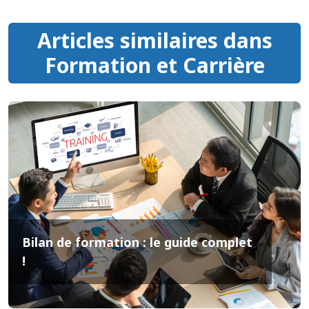
Articles similaires dans
Formation et Carrière
Bilan de formation : le guide complet
!