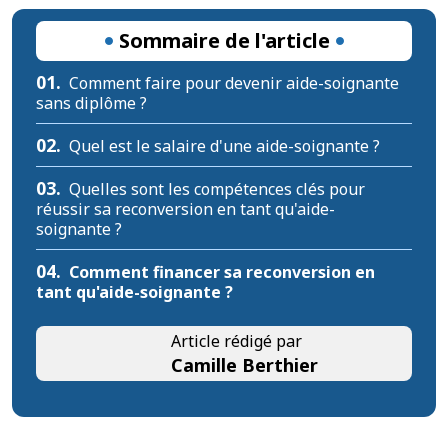
Sommaire de l'article
01.
Comment faire pour devenir aide-soignante
sans diplôme ?
02.
Quel est le salaire d'une aide-soignante ?
03.
Quelles sont les compétences clés pour
réussir sa reconversion en tant qu'aide-
soignante ?
04.
Comment financer sa reconversion en
tant qu'aide-soignante ?
Article rédigé par
Camille Berthier