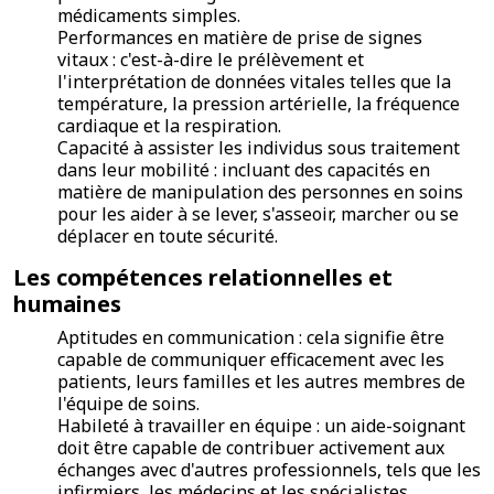
médicaments simples.
Performances en matière de prise de signes
vitaux : c'est-à-dire le prélèvement et
l'interprétation de données vitales telles que la
température, la pression artérielle, la fréquence
cardiaque et la respiration.
Capacité à assister les individus sous traitement
dans leur mobilité : incluant des capacités en
matière de manipulation des personnes en soins
pour les aider à se lever, s'asseoir, marcher ou se
déplacer en toute sécurité.
Les compétences relationnelles et
humaines
Aptitudes en communication : cela signifie être
capable de communiquer efficacement avec les
patients, leurs familles et les autres membres de
l'équipe de soins.
Habileté à travailler en équipe : un aide-soignant
doit être capable de contribuer activement aux
échanges avec d'autres professionnels, tels que les
infirmiers, les médecins et les spécialistes.