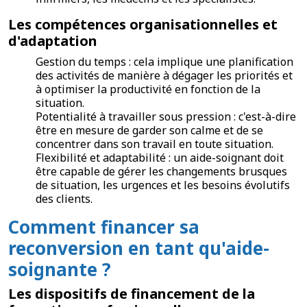
Les compétences organisationnelles et
d'adaptation
Gestion du temps : cela implique une planification
des activités de manière à dégager les priorités et
à optimiser la productivité en fonction de la
situation.
Potentialité à travailler sous pression : c'est-à-dire
être en mesure de garder son calme et de se
concentrer dans son travail en toute situation.
Flexibilité et adaptabilité : un aide-soignant doit
être capable de gérer les changements brusques
de situation, les urgences et les besoins évolutifs
des clients.
Comment financer sa
reconversion en tant qu'aide-
soignante ?
Les dispositifs de financement de la