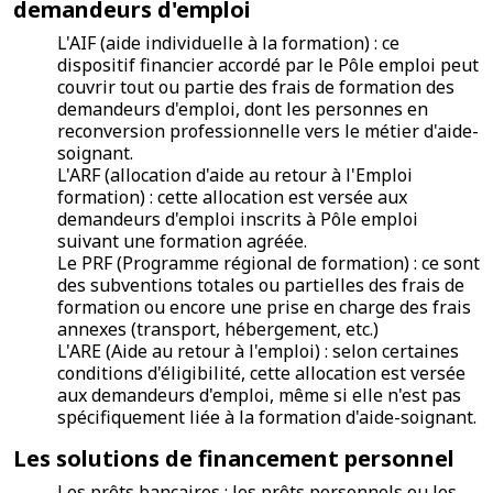
demandeurs d'emploi
L'AIF (aide individuelle à la formation) : ce
dispositif financier accordé par le Pôle emploi peut
couvrir tout ou partie des frais de formation des
demandeurs d'emploi, dont les personnes en
reconversion professionnelle vers le métier d'aide-
soignant.
L'ARF (allocation d'aide au retour à l'Emploi
formation) : cette allocation est versée aux
demandeurs d'emploi inscrits à Pôle emploi
suivant une formation agréée.
Le PRF (Programme régional de formation) : ce sont
des subventions totales ou partielles des frais de
formation ou encore une prise en charge des frais
annexes (transport, hébergement, etc.)
L'ARE (Aide au retour à l'emploi) : selon certaines
conditions d'éligibilité, cette allocation est versée
aux demandeurs d'emploi, même si elle n'est pas
spécifiquement liée à la formation d'aide-soignant.
Les solutions de financement personnel
Les prêts bancaires : les prêts personnels ou les