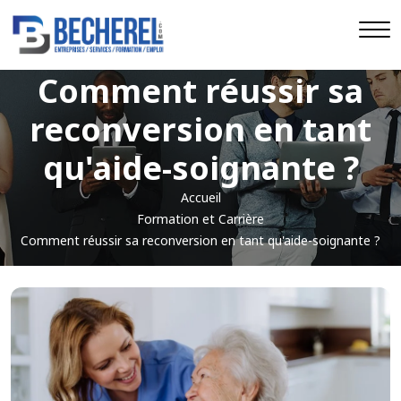
Comment réussir sa
reconversion en tant
qu'aide-soignante ?
Accueil
Formation et Carrière
Comment réussir sa reconversion en tant qu'aide-soignante ?