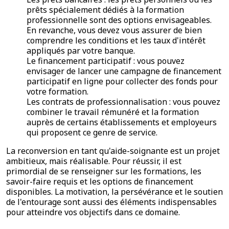
prêts spécialement dédiés à la formation
professionnelle sont des options envisageables.
En revanche, vous devez vous assurer de bien
comprendre les conditions et les taux d'intérêt
appliqués par votre banque.
Le financement participatif : vous pouvez
envisager de lancer une campagne de financement
participatif en ligne pour collecter des fonds pour
votre formation.
Les contrats de professionnalisation : vous pouvez
combiner le travail rémunéré et la formation
auprès de certains établissements et employeurs
qui proposent ce genre de service.
La reconversion en tant qu'aide-soignante est un projet
ambitieux, mais réalisable. Pour réussir, il est
primordial de se renseigner sur les formations, les
savoir-faire requis et les options de financement
disponibles. La motivation, la persévérance et le soutien
de l'entourage sont aussi des éléments indispensables
pour atteindre vos objectifs dans ce domaine.