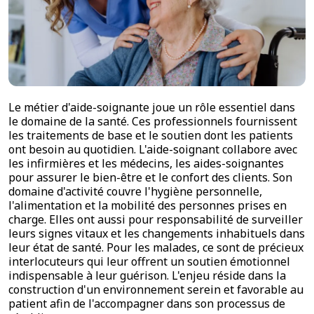
Le métier d'aide-soignante joue un rôle essentiel dans
le domaine de la santé. Ces professionnels fournissent
les traitements de base et le soutien dont les patients
ont besoin au quotidien. L'aide-soignant collabore avec
les infirmières et les médecins, les aides-soignantes
pour assurer le bien-être et le confort des clients. Son
domaine d'activité couvre l'hygiène personnelle,
l'alimentation et la mobilité des personnes prises en
charge. Elles ont aussi pour responsabilité de surveiller
leurs signes vitaux et les changements inhabituels dans
leur état de santé. Pour les malades, ce sont de précieux
interlocuteurs qui leur offrent un soutien émotionnel
indispensable à leur guérison. L'enjeu réside dans la
construction d'un environnement serein et favorable au
patient afin de l'accompagner dans son processus de