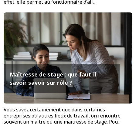
effet, elle permet au fonctionnaire d'all...
Maîtresse de stage : que faut-il
savoir savoir sur rôle ?
Vous savez certainement que dans certaines
entreprises ou autres lieux de travail, on rencontre
souvent un maitre ou une maîtresse de stage. Pou...