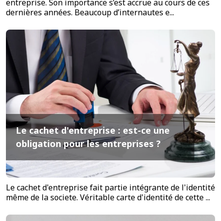
entreprise. Son importance s’est accrue au cours de ces
dernières années. Beaucoup d’internautes e...
Le cachet d'entreprise : est-ce une
obligation pour les entreprises ?
Le cachet d'entreprise fait partie intégrante de l'identité
même de la societe. Véritable carte d'identité de cette ...