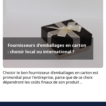
Fournisseurs d'emballages en carton
: choisir local ou international ?
Choisir le bon fournisseur d'emballages en carton est
primordial pour l'entreprise, parce que de ce choix
dépendront les coûts finaux de son produit ...