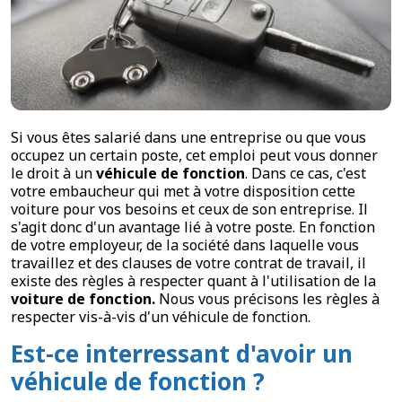
Si vous êtes salarié dans une entreprise ou que vous
occupez un certain poste, cet emploi peut vous donner
le droit à un
véhicule de fonction
. Dans ce cas, c'est
votre embaucheur qui met à votre disposition cette
voiture pour vos besoins et ceux de son entreprise. Il
s'agit donc d'un avantage lié à votre poste. En fonction
de votre employeur, de la société dans laquelle vous
travaillez et des clauses de votre contrat de travail, il
existe des règles à respecter quant à l'utilisation de la
voiture de fonction.
Nous vous précisons les règles à
respecter vis-à-vis d'un véhicule de fonction.
Est-ce interressant d'avoir un
véhicule de fonction ?