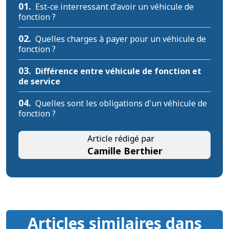
01.
Est-ce interressant d'avoir un véhicule de
fonction ?
02.
Quelles charges à payer pour un véhicule de
fonction ?
03.
Différence entre véhicule de fonction et
de service
04.
Quelles sont les obligations d'un véhicule de
fonction ?
Article rédigé par
Camille Berthier
Articles similaires dans