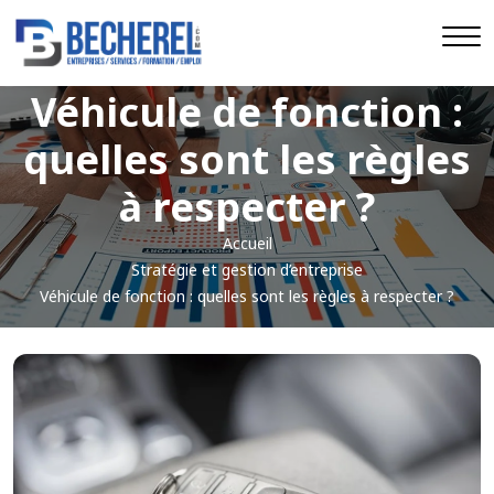
Véhicule de fonction :
quelles sont les règles
à respecter ?
Accueil
Stratégie et gestion d’entreprise
Véhicule de fonction : quelles sont les règles à respecter ?