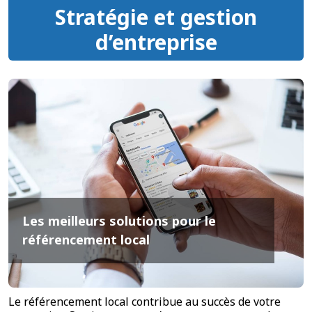
Stratégie et gestion
d’entreprise
Les meilleurs solutions pour le
référencement local
Le référencement local contribue au succès de votre