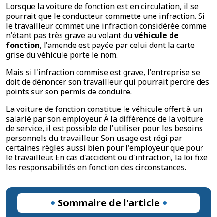
Lorsque la voiture de fonction est en circulation, il se
pourrait que le conducteur commette une infraction. Si
le travailleur commet une infraction considérée comme
n'étant pas très grave au volant du
véhicule de
fonction
, l'amende est payée par celui dont la carte
grise du véhicule porte le nom.
Mais si l'infraction commise est grave, l'entreprise se
doit de dénoncer son travailleur qui pourrait perdre des
points sur son permis de conduire.
La voiture de fonction constitue le véhicule offert à un
salarié par son employeur. À la différence de la voiture
de service, il est possible de l'utiliser pour les besoins
personnels du travailleur. Son usage est régi par
certaines règles aussi bien pour l'employeur que pour
le travailleur. En cas d'accident ou d'infraction, la loi fixe
les responsabilités en fonction des circonstances.
Sommaire de l'article