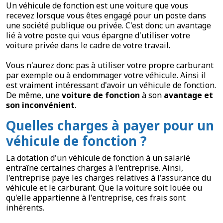
Un véhicule de fonction est une voiture que vous
recevez lorsque vous êtes engagé pour un poste dans
une société publique ou privée. C'est donc un avantage
lié à votre poste qui vous épargne d'utiliser votre
voiture privée dans le cadre de votre travail.
Vous n'aurez donc pas à utiliser votre propre carburant
par exemple ou à endommager votre véhicule. Ainsi il
est vraiment intéressant d'avoir un véhicule de fonction.
De même, une
voiture de fonction
à son
avantage et
son inconvénient
.
Quelles charges à payer pour un
véhicule de fonction ?
La dotation d'un véhicule de fonction à un salarié
entraîne certaines charges à l'entreprise. Ainsi,
l'entreprise paye les charges relatives à l'assurance du
véhicule et le carburant. Que la voiture soit louée ou
qu'elle appartienne à l'entreprise, ces frais sont
inhérents.