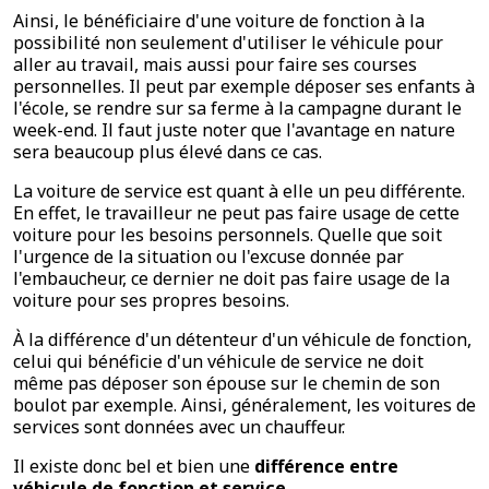
Ainsi, le bénéficiaire d'une voiture de fonction à la
possibilité non seulement d'utiliser le véhicule pour
aller au travail, mais aussi pour faire ses courses
personnelles. Il peut par exemple déposer ses enfants à
l'école, se rendre sur sa ferme à la campagne durant le
week-end. Il faut juste noter que l'avantage en nature
sera beaucoup plus élevé dans ce cas.
La voiture de service est quant à elle un peu différente.
En effet, le travailleur ne peut pas faire usage de cette
voiture pour les besoins personnels. Quelle que soit
l'urgence de la situation ou l'excuse donnée par
l'embaucheur, ce dernier ne doit pas faire usage de la
voiture pour ses propres besoins.
À la différence d'un détenteur d'un véhicule de fonction,
celui qui bénéficie d'un véhicule de service ne doit
même pas déposer son épouse sur le chemin de son
boulot par exemple. Ainsi, généralement, les voitures de
services sont données avec un chauffeur.
Il existe donc bel et bien une
différence entre
véhicule de fonction et service
.