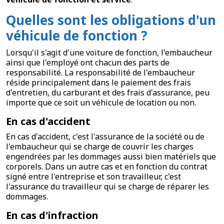
Quelles sont les obligations d'un
véhicule de fonction ?
Lorsqu'il s'agit d'une voiture de fonction, l'embaucheur
ainsi que l'employé ont chacun des parts de
responsabilité. La responsabilité de l'embaucheur
réside principalement dans le paiement des frais
d'entretien, du carburant et des frais d'assurance, peu
importe que ce soit un véhicule de location ou non.
En cas d'accident
En cas d'accident, c'est l'assurance de la société ou de
l'embaucheur qui se charge de couvrir les charges
engendrées par les dommages aussi bien matériels que
corporels. Dans un autre cas et en fonction du contrat
signé entre l'entreprise et son travailleur, c'est
l'assurance du travailleur qui se charge de réparer les
dommages.
En cas d'infraction