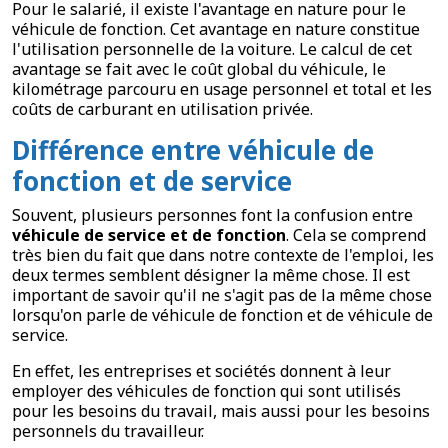
Pour le salarié, il existe l'avantage en nature pour le
véhicule de fonction. Cet avantage en nature constitue
l'utilisation personnelle de la voiture. Le calcul de cet
avantage se fait avec le coût global du véhicule, le
kilométrage parcouru en usage personnel et total et les
coûts de carburant en utilisation privée.
Différence entre véhicule de
fonction et de service
Souvent, plusieurs personnes font la confusion entre
véhicule de service et de fonction
. Cela se comprend
très bien du fait que dans notre contexte de l'emploi, les
deux termes semblent désigner la même chose. Il est
important de savoir qu'il ne s'agit pas de la même chose
lorsqu'on parle de véhicule de fonction et de véhicule de
service.
En effet, les entreprises et sociétés donnent à leur
employer des véhicules de fonction qui sont utilisés
pour les besoins du travail, mais aussi pour les besoins
personnels du travailleur.