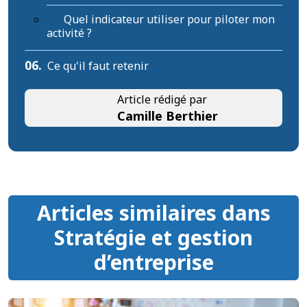
Quel indicateur utiliser pour piloter mon
activité ?
06.
Ce qu'il faut retenir
Article rédigé par
Camille Berthier
Articles similaires dans
Stratégie et gestion
d’entreprise