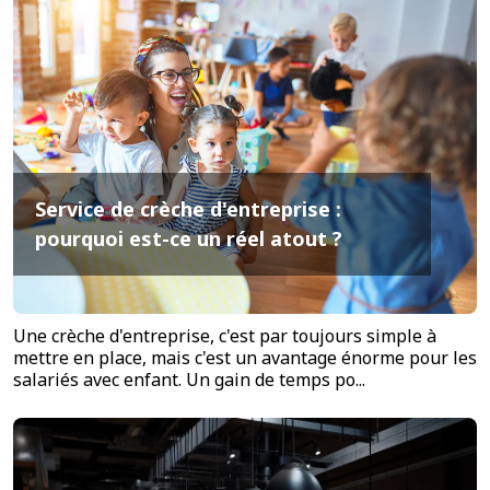
Service de crèche d'entreprise :
pourquoi est-ce un réel atout ?
Une crèche d'entreprise, c'est par toujours simple à
mettre en place, mais c'est un avantage énorme pour les
salariés avec enfant. Un gain de temps po...