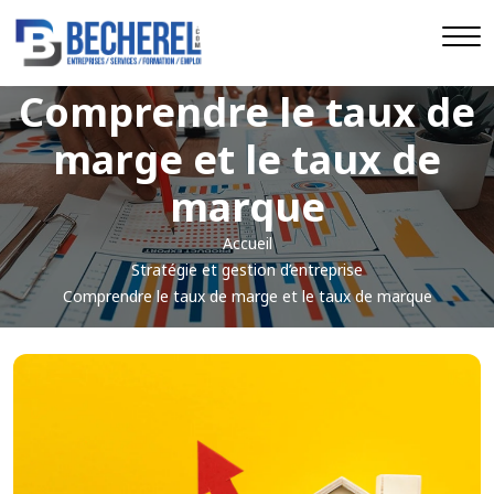
Comprendre le taux de
marge et le taux de
marque
Accueil
Stratégie et gestion d’entreprise
Comprendre le taux de marge et le taux de marque