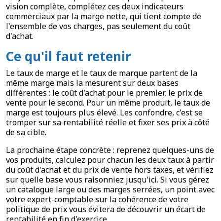
vision complète, complétez ces deux indicateurs
commerciaux par la marge nette, qui tient compte de
l'ensemble de vos charges, pas seulement du coût
d'achat.
Ce qu'il faut retenir
Le taux de marge et le taux de marque partent de la
même marge mais la mesurent sur deux bases
différentes : le coût d'achat pour le premier, le prix de
vente pour le second. Pour un même produit, le taux de
marge est toujours plus élevé. Les confondre, c'est se
tromper sur sa rentabilité réelle et fixer ses prix à côté
de sa cible.
La prochaine étape concrète : reprenez quelques-uns de
vos produits, calculez pour chacun les deux taux à partir
du coût d'achat et du prix de vente hors taxes, et vérifiez
sur quelle base vous raisonniez jusqu'ici. Si vous gérez
un catalogue large ou des marges serrées, un point avec
votre expert-comptable sur la cohérence de votre
politique de prix vous évitera de découvrir un écart de
rentabilité en fin d'exercice.