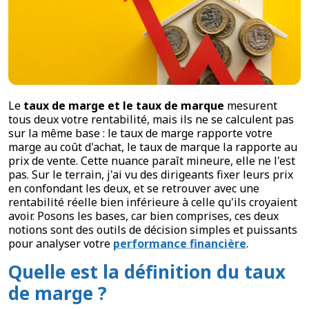
Le
taux de marge et le taux de marque
mesurent
tous deux votre rentabilité, mais ils ne se calculent pas
sur la même base : le taux de marge rapporte votre
marge au coût d'achat, le taux de marque la rapporte au
prix de vente. Cette nuance paraît mineure, elle ne l'est
pas. Sur le terrain, j'ai vu des dirigeants fixer leurs prix
en confondant les deux, et se retrouver avec une
rentabilité réelle bien inférieure à celle qu'ils croyaient
avoir. Posons les bases, car bien comprises, ces deux
notions sont des outils de décision simples et puissants
pour analyser votre
performance financière
.
Quelle est la définition du taux
de marge ?