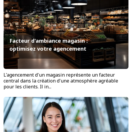
Facteur d'ambiance magasin :
optimisez votre agencement
L'agencement d'un magasin représente un facteur
central dans la création d'une atmosphère agréable
pour les clients. Il in...