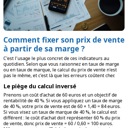
Comment fixer son prix de vente
à partir de sa marge ?
C'est l'usage le plus concret de ces indicateurs au
quotidien. Selon que vous raisonnez en taux de marge
ou en taux de marque, le calcul du prix de vente n'est
pas le même, et c'est là que les erreurs coûtent cher.
Le piège du calcul inversé
Prenons un coût d'achat de 60 euros et un objectif de
rentabilité de 40 %. Si vous appliquez un taux de marge
de 40 %, votre prix de vente est de 60 × 1,40 = 84 euros.
Si vous visez un taux de marque de 40 %, le calcul est
différent : le coût d'achat doit représenter 60 % du prix
de vente, donc prix de vente = 60 / 0,60 = 100 euros.