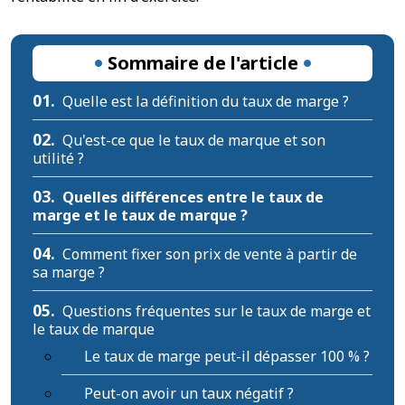
Sommaire de l'article
01.
Quelle est la définition du taux de marge ?
02.
Qu'est-ce que le taux de marque et son
utilité ?
03.
Quelles différences entre le taux de
marge et le taux de marque ?
04.
Comment fixer son prix de vente à partir de
sa marge ?
05.
Questions fréquentes sur le taux de marge et
le taux de marque
Le taux de marge peut-il dépasser 100 % ?
Peut-on avoir un taux négatif ?