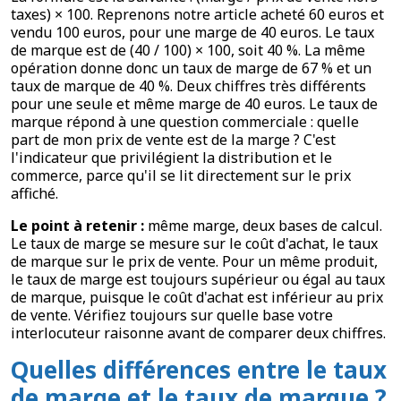
taxes) × 100. Reprenons notre article acheté 60 euros et
vendu 100 euros, pour une marge de 40 euros. Le taux
de marque est de (40 / 100) × 100, soit 40 %. La même
opération donne donc un taux de marge de 67 % et un
taux de marque de 40 %. Deux chiffres très différents
pour une seule et même marge de 40 euros. Le taux de
marque répond à une question commerciale : quelle
part de mon prix de vente est de la marge ? C'est
l'indicateur que privilégient la distribution et le
commerce, parce qu'il se lit directement sur le prix
affiché.
Le point à retenir :
même marge, deux bases de calcul.
Le taux de marge se mesure sur le coût d'achat, le taux
de marque sur le prix de vente. Pour un même produit,
le taux de marge est toujours supérieur ou égal au taux
de marque, puisque le coût d'achat est inférieur au prix
de vente. Vérifiez toujours sur quelle base votre
interlocuteur raisonne avant de comparer deux chiffres.
Quelles différences entre le taux
de marge et le taux de marque ?