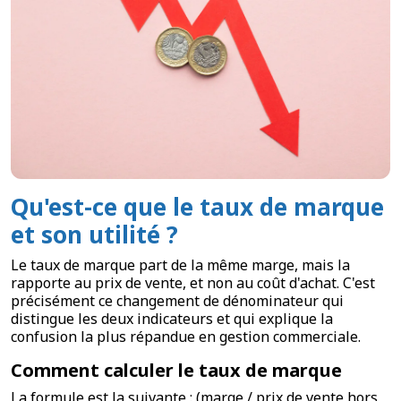
Qu'est-ce que le taux de marque
et son utilité ?
Le taux de marque part de la même marge, mais la
rapporte au prix de vente, et non au coût d'achat. C'est
précisément ce changement de dénominateur qui
distingue les deux indicateurs et qui explique la
confusion la plus répandue en gestion commerciale.
Comment calculer le taux de marque
La formule est la suivante : (marge / prix de vente hors