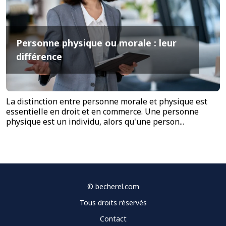
Personne physique ou morale : leur
différence
La distinction entre personne morale et physique est
essentielle en droit et en commerce. Une personne
physique est un individu, alors qu'une person...
©
becherel.com
Tous droits réservés
Contact