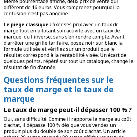
Même pourcentage affiché, deux prix de vente qui
diffèrent de 16 euros. Vous comprenez pourquoi la
confusion n'est pas anodine.
Le piège classique :
fixer ses prix avec un taux de
marge tout en pilotant son activité avec un taux de
marque, ou l'inverse, sans s'en rendre compte. Avant
d'arrêter une grille tarifaire, posez noir sur blanc la
formule utilisée et vérifiez sur un produit que le
résultat correspond à la rentabilité visée. Un écart de
quelques points, répété sur tout un catalogue, change le
résultat de fin d'année.
Questions fréquentes sur le
taux de marge et le taux de
marque
Le taux de marge peut-il dépasser 100 % ?
Oui, sans difficulté. Comme il rapporte la marge au coût
d'achat, il dépasse 100 % dès que vous vendez un
produit plus du double de son coût d'achat. Un article