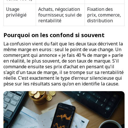
Usage
Achats, négociation
Fixation des
privilégié
fournisseur, suivi de
prix, commerce,
rentabilité
distribution
Pourquoi on les confond si souvent
La confusion vient du fait que les deux taux décrivent la
même marge en euros : seul le point de vue change. Un
commerçant qui annonce « je fais 40 % de marge » parle
en réalité, le plus souvent, de son taux de marque. S'il
commande ensuite ses prix d'achat en pensant qu'il
s'agit d'un taux de marge, il se trompe sur sa rentabilité
réelle. C'est exactement le type d'erreur silencieuse qui
pèse sur les résultats sans qu'on en identifie la cause.